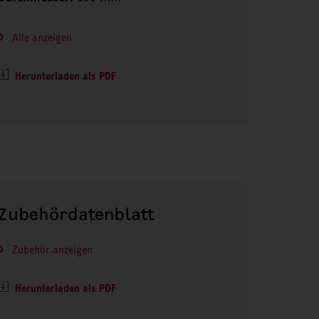
Alle anzeigen
Herunterladen als PDF
Zubehördatenblatt
Zubehör anzeigen
Herunterladen als PDF