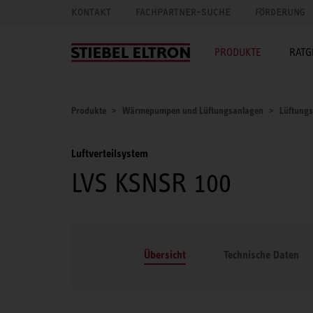
KONTAKT
FACHPARTNER-SUCHE
FÖRDERUNG
PRODUKTE
RATG
Produkte
Wärmepumpen und Lüftungsanlagen
Lüftung
Luftverteilsystem
LVS KSNSR 100
Übersicht
Technische Daten