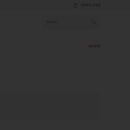
ANMELDEN
zurück