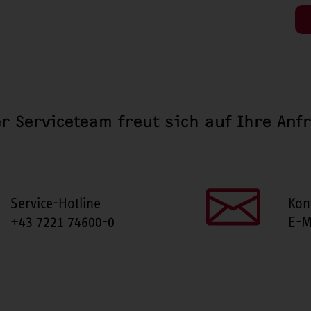
r Serviceteam freut sich auf Ihre Anf
Service-Hotline
Kon
+43 7221 74600-0
E-M