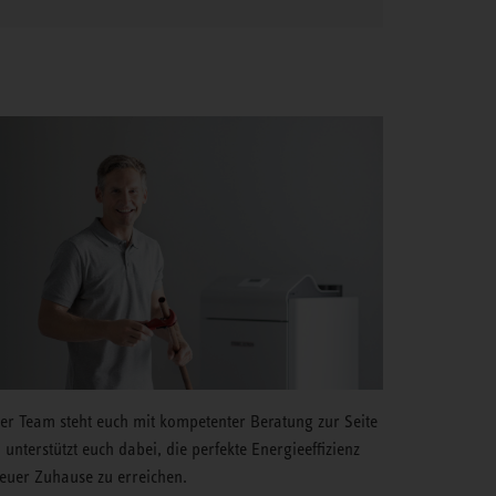
er Team steht euch mit kompetenter Beratung zur Seite
 unterstützt euch dabei, die perfekte Energieeffizienz
 euer Zuhause zu erreichen.