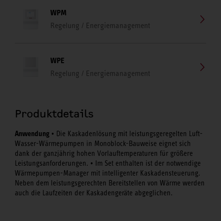
WPM
Regelung / Energiemanagement
WPE
Regelung / Energiemanagement
Produktdetails
Anwendung
• Die Kaskadenlösung mit leistungsgeregelten Luft-
Wasser-Wärmepumpen in Monoblock-Bauweise eignet sich
dank der ganzjährig hohen Vorlauftemperaturen für größere
Leistungsanforderungen. • Im Set enthalten ist der notwendige
Wärmepumpen-Manager mit intelligenter Kaskadensteuerung.
Neben dem leistungsgerechten Bereitstellen von Wärme werden
auch die Laufzeiten der Kaskadengeräte abgeglichen.