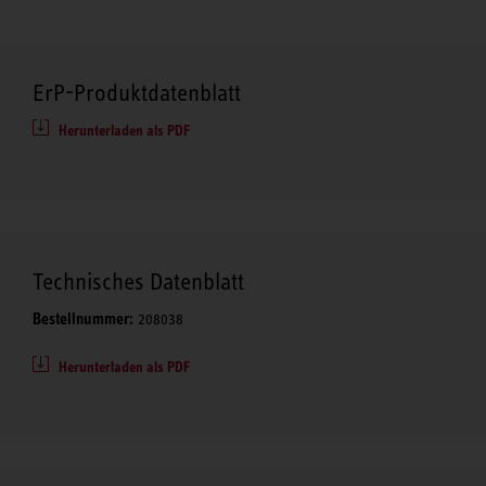
ErP-Produktdatenblatt
Herunterladen als PDF
Technisches Datenblatt
Bestellnummer:
208038
Herunterladen als PDF