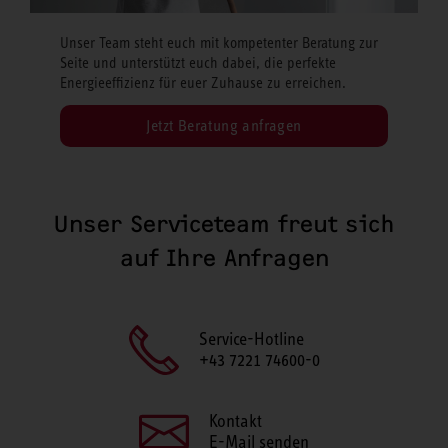
Unser Team steht euch mit kompetenter Beratung zur
Seite und unterstützt euch dabei, die perfekte
Energieeffizienz für euer Zuhause zu erreichen.
Jetzt Beratung anfragen
Unser Serviceteam freut sich
auf Ihre Anfragen
Service-Hotline
+43 7221 74600-0
Kontakt
E-Mail senden