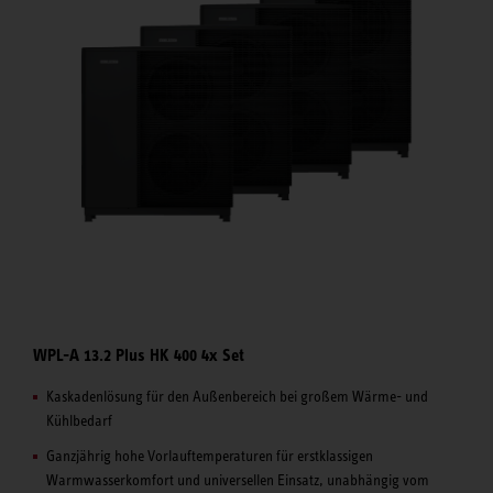
WPL-A 13.2 Plus HK 400 4x Set
Kaskadenlösung für den Außenbereich bei großem Wärme- und
Kühlbedarf
Ganzjährig hohe Vorlauftemperaturen für erstklassigen
Warmwasserkomfort und universellen Einsatz, unabhängig vom