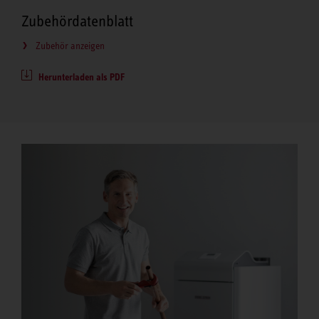
Zubehördatenblatt
Zubehör anzeigen
Herunterladen als PDF