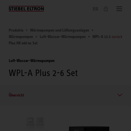
Unternehmen
Produkte
Wärmepumpen und Lüftungsanlagen
Wärmepumpen
Luft-Wasser-Wärmepumpen
WPL-A 13.2
zurück
Plus HK 400 4x Set
Luft-Wasser-Wärmepumpen
WPL-A Plus 2-6 Set
Übersicht