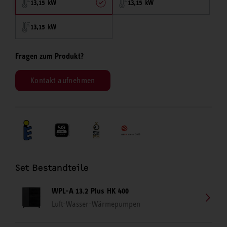
13,15 kW
13,15 kW
13,15 kW
Fragen zum Produkt?
Kontakt aufnehmen
Set Bestandteile
WPL-A 13.2 Plus HK 400
Luft-Wasser-Wärmepumpen