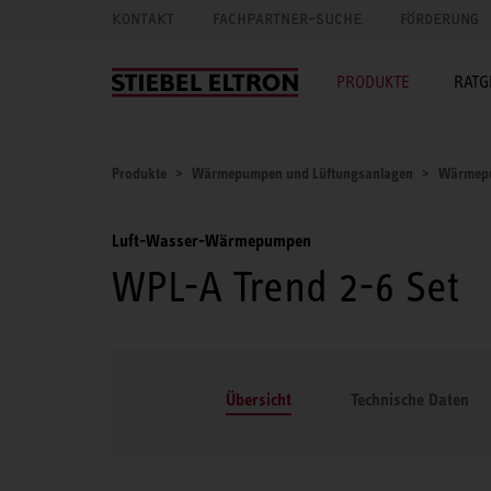
KONTAKT
FACHPARTNER-SUCHE
FÖRDERUNG
PRODUKTE
RATG
Produkte
Wärmepumpen und Lüftungsanlagen
Wärmep
Luft-Wasser-Wärmepumpen
WPL-A Trend 2-6 Set
Übersicht
Technische Daten