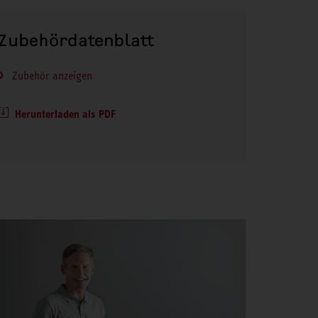
Zubehördatenblatt
Zubehör anzeigen
Herunterladen als PDF