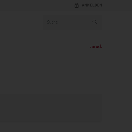
ANMELDEN
zurück