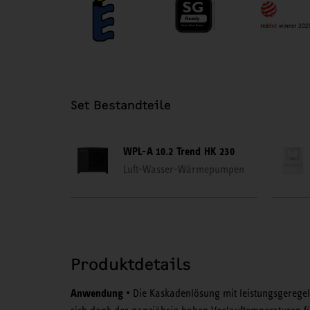
Set Bestandteile
WPL-A 10.2 Trend HK 230
Luft-Wasser-Wärmepumpen
Produktdetails
Anwendung
• Die Kaskadenlösung mit leistungsgereg