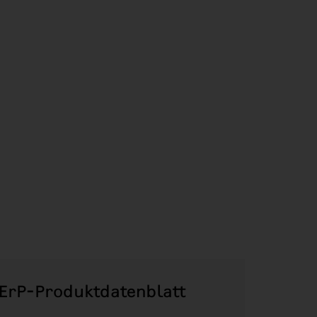
ErP-Produktdatenblatt