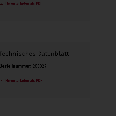
Herunterladen als PDF
Technisches Datenblatt
Bestellnummer:
208027
Herunterladen als PDF