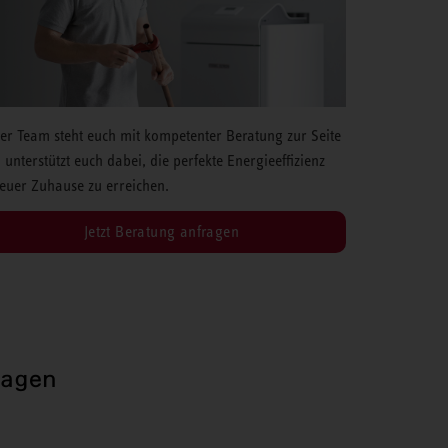
er Team steht euch mit kompetenter Beratung zur Seite
 unterstützt euch dabei, die perfekte Energieeffizienz
 euer Zuhause zu erreichen.
Jetzt Beratung anfragen
ragen