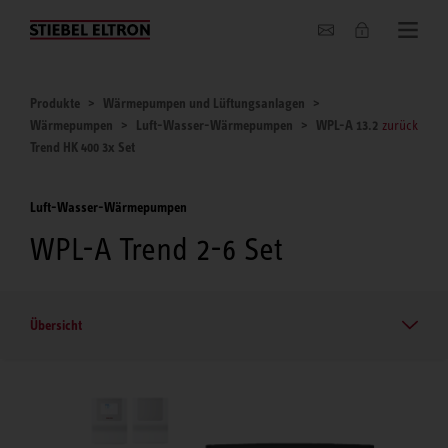
Unternehmen
Produkte
Wärmepumpen und Lüftungsanlagen
Wärmepumpen
Luft-Wasser-Wärmepumpen
WPL-A 13.2
zurück
Trend HK 400 3x Set
Luft-Wasser-Wärmepumpen
WPL-A Trend 2-6 Set
Übersicht