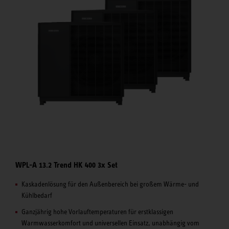
WPL-A 13.2 Trend HK 400 3x Set
Kaskadenlösung für den Außenbereich bei großem Wärme- und
Kühlbedarf
Ganzjährig hohe Vorlauftemperaturen für erstklassigen
Warmwasserkomfort und universellen Einsatz, unabhängig vom