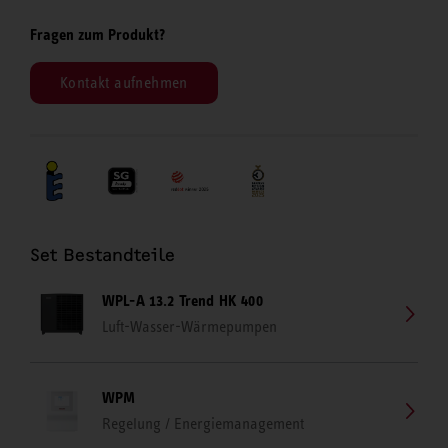
Fragen zum Produkt?
Kontakt aufnehmen
Set Bestandteile
WPL-A 13.2 Trend HK 400
Luft-Wasser-Wärmepumpen
WPM
Regelung / Energiemanagement