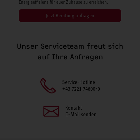
Energieeffizienz für euer Zuhause zu erreichen.
Jetzt Beratung anfragen
Unser Serviceteam freut sich
auf Ihre Anfragen
Service-Hotline
+43 7221 74600-0
Kontakt
E-Mail senden