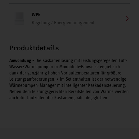
WPE
Regelung / Energiemanagement
Produktdetails
Anwendung
• Die Kaskadenlösung mit leistungsgeregelten Luft-
Wasser-Wärmepumpen in Monoblock-Bauweise eignet sich
dank der ganzjährig hohen Vorlauftemperaturen für größere
Leistungsanforderungen. • Im Set enthalten ist der notwendige
Wärmepumpen-Manager mit intelligenter Kaskadensteuerung.
Neben dem leistungsgerechten Bereitstellen von Wärme werden
auch die Laufzeiten der Kaskadengeräte abgeglichen.