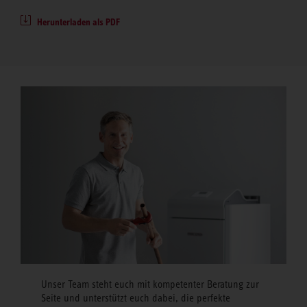
Herunterladen als PDF
Unser Team steht euch mit kompetenter Beratung zur
Seite und unterstützt euch dabei, die perfekte