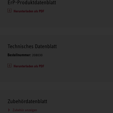
ErP-Produktdatenblatt
Herunterladen als PDF
Technisches Datenblatt
Bestellnummer:
208030
Herunterladen als PDF
Zubehördatenblatt
Zubehör anzeigen