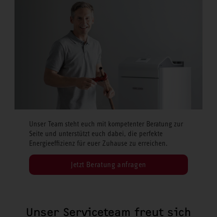
Unser Team steht euch mit kompetenter Beratung zur
Seite und unterstützt euch dabei, die perfekte
Energieeffizienz für euer Zuhause zu erreichen.
Jetzt Beratung anfragen
Unser Serviceteam freut sich