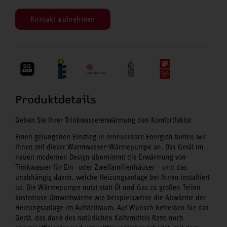
Kontakt aufnehmen
Produktdetails
Geben Sie Ihrer Trinkwassererwärmung den Komfortfaktor
Einen gelungenen Einstieg in erneuerbare Energien bieten wir
Ihnen mit dieser Warmwasser-Wärmepumpe an. Das Gerät im
neuen modernen Design übernimmt die Erwärmung von
Trinkwasser für Ein- oder Zweifamilienhäuser – und das
unabhängig davon, welche Heizungsanlage bei Ihnen installiert
ist. Die Wärmepumpe nutzt statt Öl und Gas zu großen Teilen
kostenlose Umweltwärme wie beispielsweise die Abwärme der
Heizungsanlage im Aufstellraum. Auf Wunsch betreiben Sie das
Gerät, das dank des natürlichen Kältemittels R290 noch