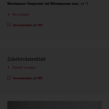
Warmwasser-Temperatur mit Wärmepumpe max.:
65 °C
Alle anzeigen
Herunterladen als PDF
Zubehördatenblatt
Zubehör anzeigen
Herunterladen als PDF