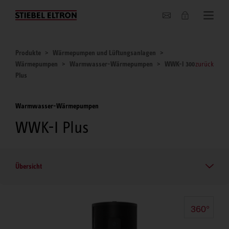
Unternehmen
Produkte
Wärmepumpen und Lüftungsanlagen
Wärmepumpen
Warmwasser-Wärmepumpen
WWK-I 300
zurück
Plus
Warmwasser-Wärmepumpen
WWK-I Plus
Übersicht
360°