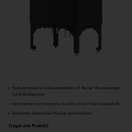
Kaskadenmodul für außenaufgestellte Luft-Wasser-Wärmepumpen
mit R290 Kältemittel
Vereinfachter und minimierter Durchbruch durch die Gebäudehülle
Reduzierter Aufwand bei Planung und Installation
Fragen zum Produkt?