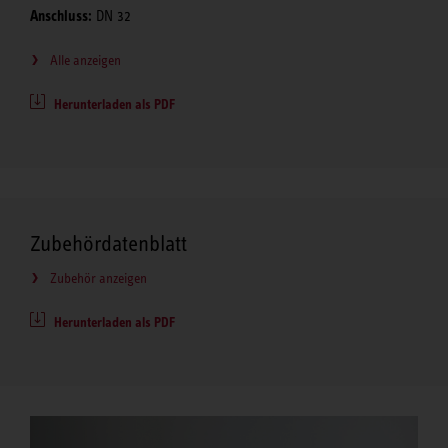
Anschluss:
DN 32
Alle anzeigen
Herunterladen als PDF
Zubehördatenblatt
Zubehör anzeigen
Herunterladen als PDF