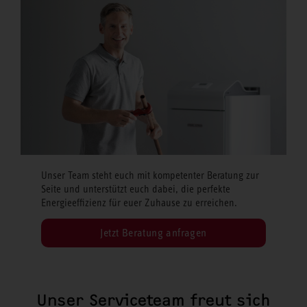
Unser Team steht euch mit kompetenter Beratung zur
Seite und unterstützt euch dabei, die perfekte
Energieeffizienz für euer Zuhause zu erreichen.
Jetzt Beratung anfragen
Unser Serviceteam freut sich