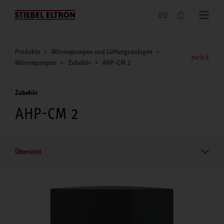
Unternehmen
Produkte
Wärmepumpen und Lüftungsanlagen
zurück
Wärmepumpen
Zubehör
AHP-CM 2
Zubehör
AHP-CM 2
Übersicht