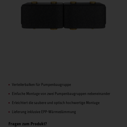
Verteilerbalken für Pumpenbaugruppe
Einfache Montage von zwei Pumpenbaugruppen nebeneinander
Erleichtert die saubere und optisch hochwertige Montage
Lieferung inklusive EPP-Wärmedämmung
Fragen zum Produkt?