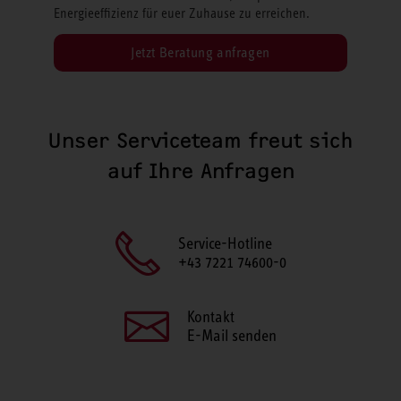
Energieeffizienz für euer Zuhause zu erreichen.
Jetzt Beratung anfragen
Unser Serviceteam freut sich
auf Ihre Anfragen
Service-Hotline
+43 7221 74600-0
Kontakt
E-Mail senden