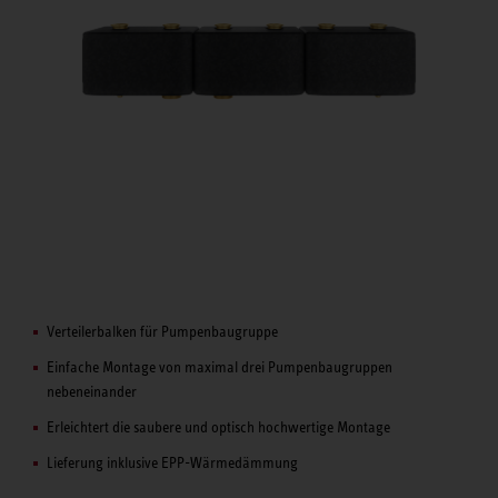
Verteilerbalken für Pumpenbaugruppe
Einfache Montage von maximal drei Pumpenbaugruppen
nebeneinander
Erleichtert die saubere und optisch hochwertige Montage
Lieferung inklusive EPP-Wärmedämmung