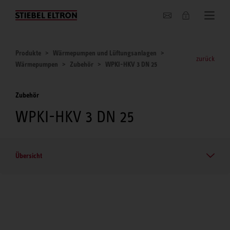
Unternehmen
Produkte
Wärmepumpen und Lüftungsanlagen
zurück
Wärmepumpen
Zubehör
WPKI-HKV 3 DN 25
Zubehör
WPKI-HKV 3 DN 25
Übersicht