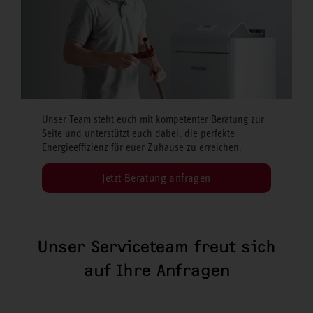
Unser Team steht euch mit kompetenter Beratung zur
Seite und unterstützt euch dabei, die perfekte
Energieeffizienz für euer Zuhause zu erreichen.
Jetzt Beratung anfragen
Unser Serviceteam freut sich
auf Ihre Anfragen