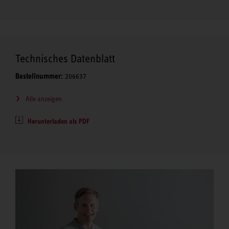
Technisches Datenblatt
Bestellnummer:
206637
Alle anzeigen
Herunterladen als PDF