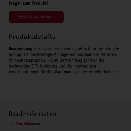
Fragen zum Produkt?
Kontakt aufnehmen
Produktdetails
Beschreibung
• Der Verteilerbalken eignet sich für die schnelle
und optisch hochwertige Montage von maximal drei Heizkreis-
Pumpenbaugruppen. • Zum Lieferumfang gehören die
hochwertige EPP-Isolierung und die notwendigen
Verschraubungen für die Wandmontages des Verteilerbalkens.
Reach-Information
Zum Dokument