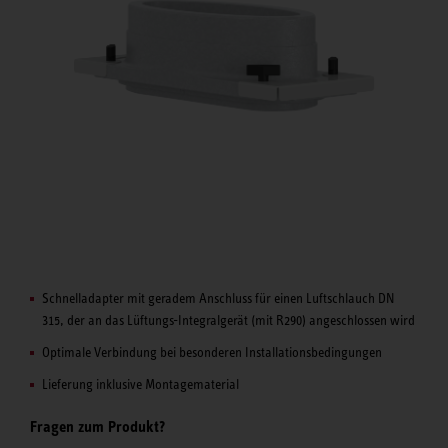
Schnelladapter mit geradem Anschluss für einen Luftschlauch DN
315, der an das Lüftungs-Integralgerät (mit R290) angeschlossen wird
Optimale Verbindung bei besonderen Installationsbedingungen
Lieferung inklusive Montagematerial
Fragen zum Produkt?