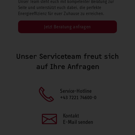
Unser Team steht euch mit kompetenter Beratung zur
Seite und unterstützt euch dabei, die perfekte
Energieeffizienz für euer Zuhause zu erreichen.
Jetzt Beratung anfragen
Unser Serviceteam freut sich
auf Ihre Anfragen
Service-Hotline
+43 7221 74600-0
Kontakt
E-Mail senden