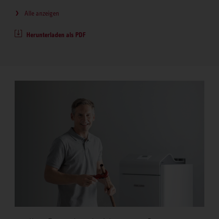
Alle anzeigen
Herunterladen als PDF