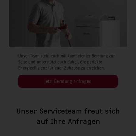
Unser Team steht euch mit kompetenter Beratung zur
Seite und unterstützt euch dabei, die perfekte
Energieeffizienz für euer Zuhause zu erreichen.
Jetzt Beratung anfragen
Unser Serviceteam freut sich
auf Ihre Anfragen