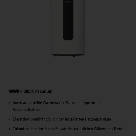
WWK-I 201 K Premium
Innen aufgestellte Warmwasser-Wärmepumpe für den
Außenluftbetrieb
Einsetzbar unabhängig von der installierten Heizungsanlage
Zukunftssicher durch den Einsatz des natürlichen Kältemittels R290