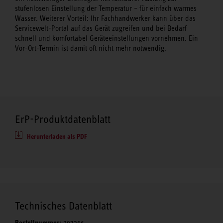
stufenlosen Einstellung der Temperatur – für einfach warmes
Wasser. Weiterer Vorteil: Ihr Fachhandwerker kann über das
Servicewelt-Portal auf das Gerät zugreifen und bei Bedarf
schnell und komfortabel Geräteeinstellungen vornehmen. Ein
Vor-Ort-Termin ist damit oft nicht mehr notwendig.
ErP-Produktdatenblatt
Herunterladen als PDF
Technisches Datenblatt
Bestellnummer:
207266