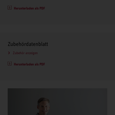
Herunterladen als PDF
Zubehördatenblatt
Zubehör anzeigen
Herunterladen als PDF