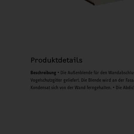
Produktdetails
Beschreibung
• Die Außenblende für den Wandabschlus
Vogelschutzgitter geliefert. Die Blende wird an der Fas
Kondensat sich von der Wand ferngehalten. • Die Abdic