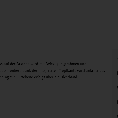
s auf der Fassade wird mit Befestigungsrahmen und
sade montiert, dank der integrierten Tropfkante wird anfallendes
htung zur Putzebene erfolgt über ein Dichtband.