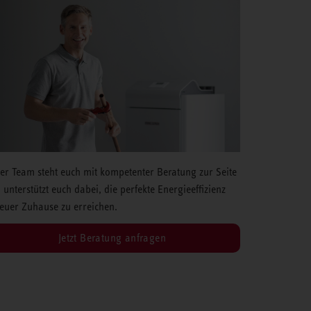
er Team steht euch mit kompetenter Beratung zur Seite
 unterstützt euch dabei, die perfekte Energieeffizienz
 euer Zuhause zu erreichen.
Jetzt Beratung anfragen