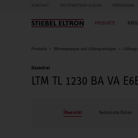
KONTAKT
FACHPARTNER-SUCHE
FÖRDERUNG
PRODUKTE
RATG
Produkte
Wärmepumpen und Lüftungsanlagen
Lüftung
Dezentral
LTM TL 1230 BA VA E6
Übersicht
Technische Daten