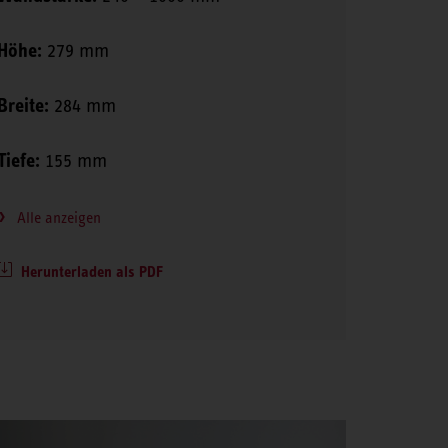
Höhe:
279 mm
Breite:
284 mm
Tiefe:
155 mm
Alle anzeigen
Herunterladen als PDF