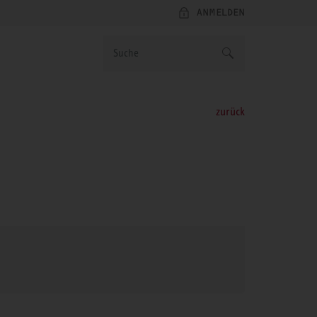
ANMELDEN
zurück