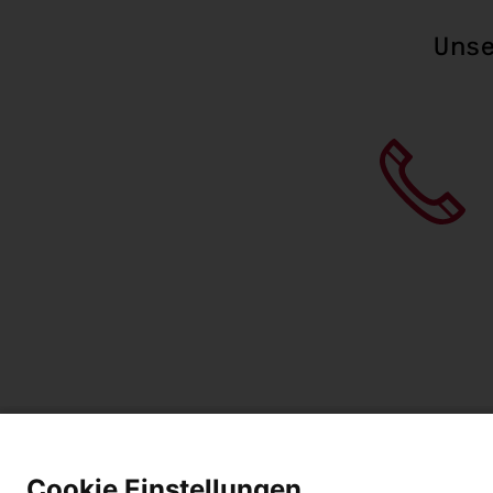
Unse
Cookie Einstellungen