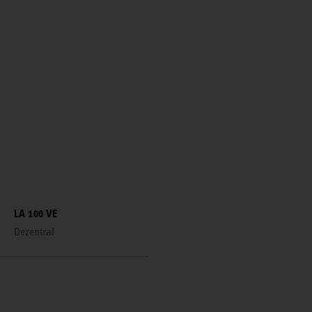
LA 100 VE
Dezentral