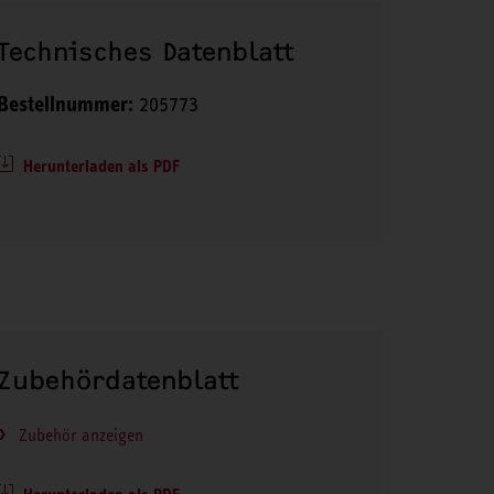
Technisches Datenblatt
Bestellnummer:
205773
Herunterladen als PDF
Zubehördatenblatt
Zubehör anzeigen