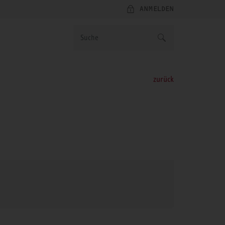
ANMELDEN
zurück