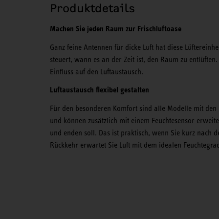
Produktdetails
Machen Sie jeden Raum zur Frischluftoase
Ganz feine Antennen für dicke Luft hat diese Lüftereinh
steuert, wann es an der Zeit ist, den Raum zu entlüft
Einfluss auf den Luftaustausch.
Luftaustausch flexibel gestalten
Für den besonderen Komfort sind alle Modelle mit den 
und können zusätzlich mit einem Feuchtesensor erweiter
und enden soll. Das ist praktisch, wenn Sie kurz nach
Rückkehr erwartet Sie Luft mit dem idealen Feuchtegra