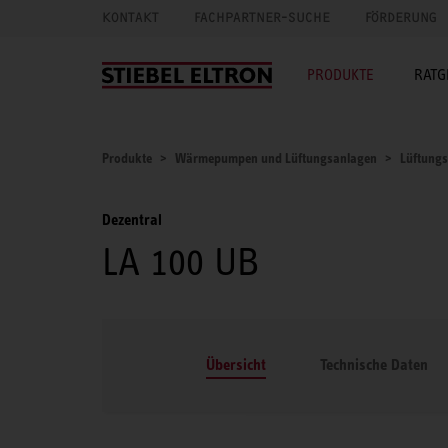
KONTAKT
FACHPARTNER-SUCHE
FÖRDERUNG
PRODUKTE
RATG
Produkte
Wärmepumpen und Lüftungsanlagen
Lüftung
Dezentral
LA 100 UB
Übersicht
Technische Daten