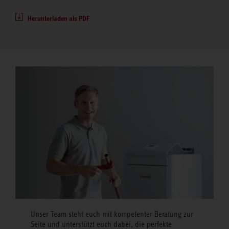
Herunterladen als PDF
Unser Team steht euch mit kompetenter Beratung zur
Seite und unterstützt euch dabei, die perfekte