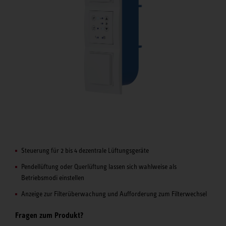
Steuerung für 2 bis 4 dezentrale Lüftungsgeräte
Pendellüftung oder Querlüftung lassen sich wahlweise als
Betriebsmodi einstellen
Anzeige zur Filterüberwachung und Aufforderung zum Filterwechsel
Fragen zum Produkt?