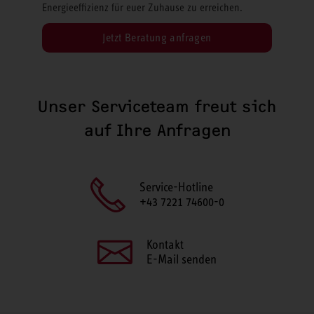
Energieeffizienz für euer Zuhause zu erreichen.
Jetzt Beratung anfragen
Unser Serviceteam freut sich
auf Ihre Anfragen
Service-Hotline
+43 7221 74600-0
Kontakt
E-Mail senden