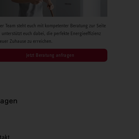
er Team steht euch mit kompetenter Beratung zur Seite
 unterstützt euch dabei, die perfekte Energieeffizienz
 euer Zuhause zu erreichen.
Jetzt Beratung anfragen
ragen
takt