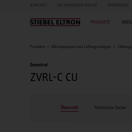
KONTAKT
FACHPARTNER-SUCHE
FÖRDERUNG
PRODUKTE
RATG
Produkte
Wärmepumpen und Lüftungsanlagen
Lüftung
Dezentral
ZVRL-C CU
Übersicht
Technische Daten