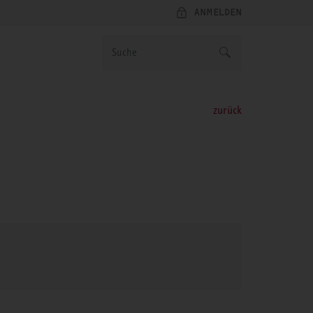
ANMELDEN
zurück