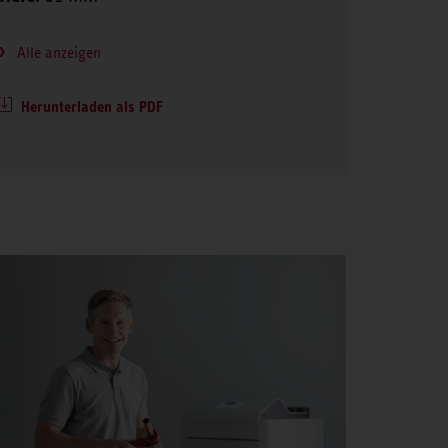
Alle anzeigen
Herunterladen als PDF