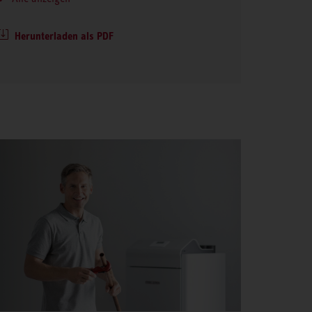
Herunterladen als PDF