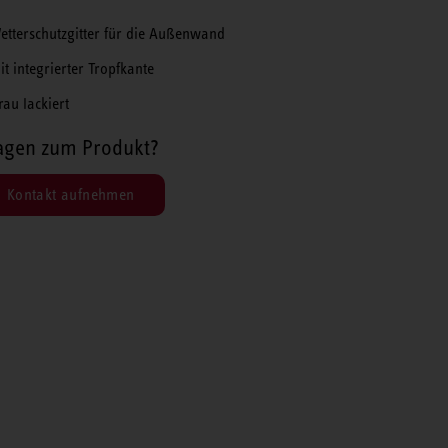
etterschutzgitter für die Außenwand
it integrierter Tropfkante
rau lackiert
agen zum Produkt?
Kontakt aufnehmen