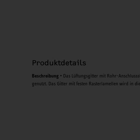
Produktdetails
Beschreibung
• Das Lüftungsgitter mit Rohr-Anschlusss
genutzt. Das Gitter mit festen Rasterlamellen wird in