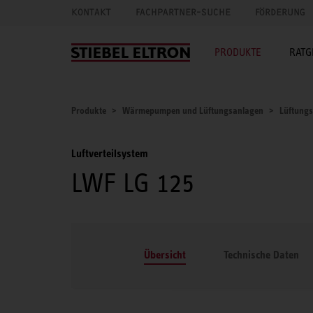
KONTAKT
FACHPARTNER-SUCHE
FÖRDERUNG
PRODUKTE
RATG
Produkte
Wärmepumpen und Lüftungsanlagen
Lüftung
Luftverteilsystem
LWF LG 125
Übersicht
Technische Daten