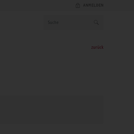
ANMELDEN
zurück