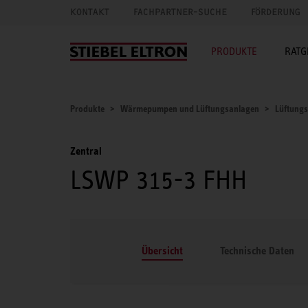
KONTAKT
FACHPARTNER-SUCHE
FÖRDERUNG
PRODUKTE
RATG
Produkte
Wärmepumpen und Lüftungsanlagen
Lüftung
Zentral
LSWP 315-3 FHH
Übersicht
Technische Daten