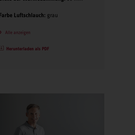
Farbe Luftschlauch:
grau
Alle anzeigen
Herunterladen als PDF