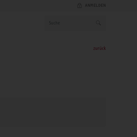
ANMELDEN
zurück