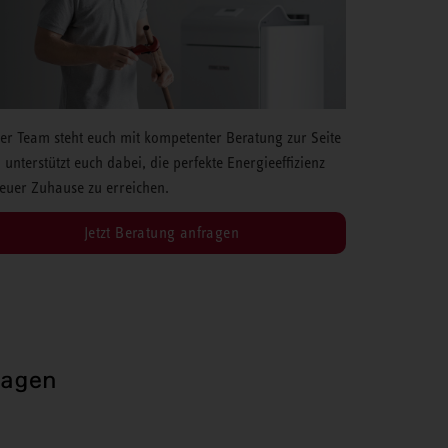
er Team steht euch mit kompetenter Beratung zur Seite
 unterstützt euch dabei, die perfekte Energieeffizienz
 euer Zuhause zu erreichen.
Jetzt Beratung anfragen
ragen