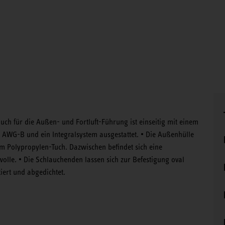
ch für die Außen- und Fortluft-Führung ist einseitig mit einem
 AWG-B und ein Integralsystem ausgestattet. • Die Außenhülle
m Polypropylen-Tuch. Dazwischen befindet sich eine
olle. • Die Schlauchenden lassen sich zur Befestigung oval
iert und abgedichtet.