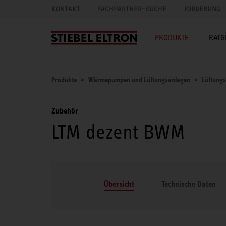
KONTAKT
FACHPARTNER-SUCHE
FÖRDERUNG
PRODUKTE
RATG
Produkte
Wärmepumpen und Lüftungsanlagen
Lüftung
Zubehör
LTM dezent BWM
Übersicht
Technische Daten