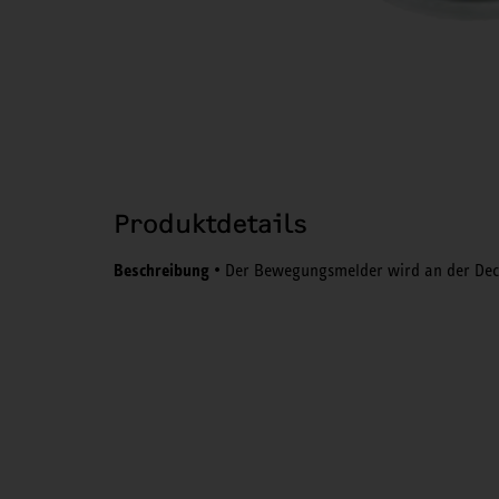
Produktdetails
Beschreibung
• Der Bewegungsmelder wird an der Deck