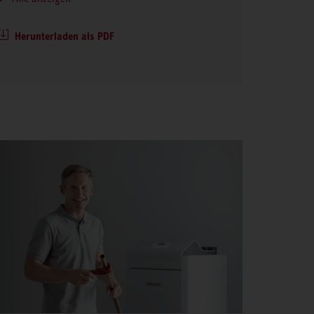
Herunterladen als PDF