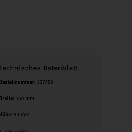
Technisches Datenblatt
Bestellnummer:
237659
Breite:
150 mm
Höhe:
90 mm
Alle anzeigen