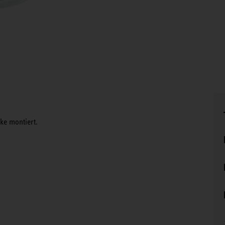
e montiert.