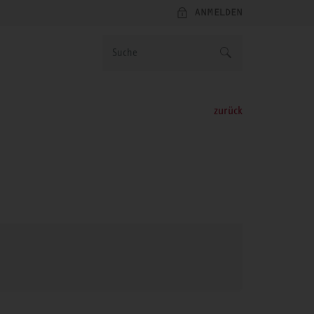
ANMELDEN
zurück