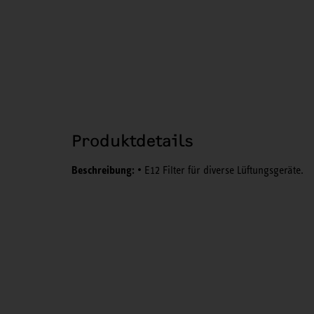
Produktdetails
Beschreibung:
• E12 Filter für diverse Lüftungsgeräte.