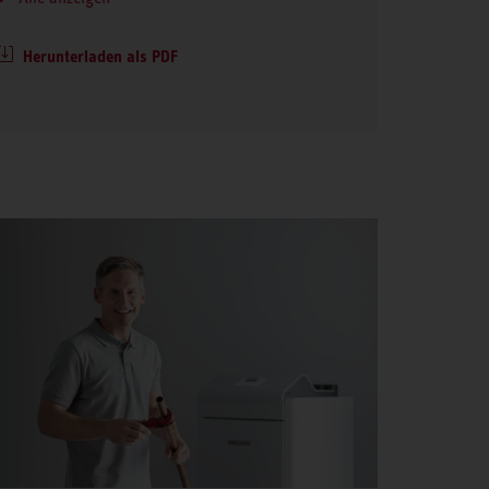
Herunterladen als PDF