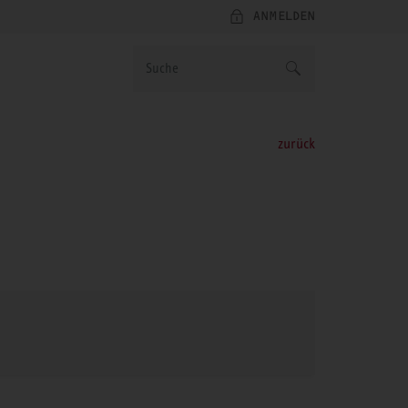
ANMELDEN
zurück