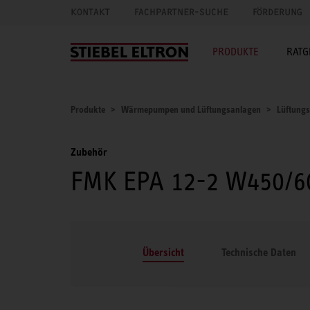
KONTAKT
FACHPARTNER-SUCHE
FÖRDERUNG
PRODUKTE
RATG
Produkte
Wärmepumpen und Lüftungsanlagen
Lüftung
Zubehör
FMK EPA 12-2 W450/6
Übersicht
Technische Daten