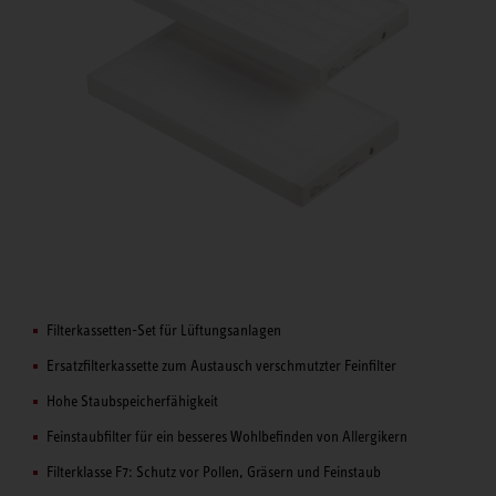
Filterkassetten-Set für Lüftungsanlagen
Ersatzfilterkassette zum Austausch verschmutzter Feinfilter
Hohe Staubspeicherfähigkeit
Feinstaubfilter für ein besseres Wohlbefinden von Allergikern
Filterklasse F7: Schutz vor Pollen, Gräsern und Feinstaub