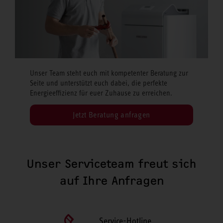
Unser Team steht euch mit kompetenter Beratung zur
Seite und unterstützt euch dabei, die perfekte
Energieeffizienz für euer Zuhause zu erreichen.
Jetzt Beratung anfragen
Unser Serviceteam freut sich
auf Ihre Anfragen
Service-Hotline