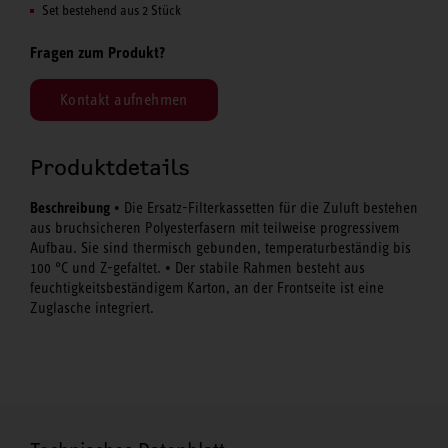
Set bestehend aus 2 Stück
Fragen zum Produkt?
Kontakt aufnehmen
Produktdetails
Beschreibung
• Die Ersatz-Filterkassetten für die Zuluft bestehen
aus bruchsicheren Polyesterfasern mit teilweise progressivem
Aufbau. Sie sind thermisch gebunden, temperaturbeständig bis
100 °C und Z-gefaltet. • Der stabile Rahmen besteht aus
feuchtigkeitsbeständigem Karton, an der Frontseite ist eine
Zuglasche integriert.