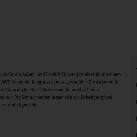
ch für die Außen- und Fortluft-Führung ist einseitig mit einem
 AWG-B und ein Integralsystem ausgestattet. • Die Außenhülle
m Polypropylen-Tuch. Dazwischen befindet sich eine
olle. • Die Schlauchenden lassen sich zur Befestigung oval
iert und abgedichtet.