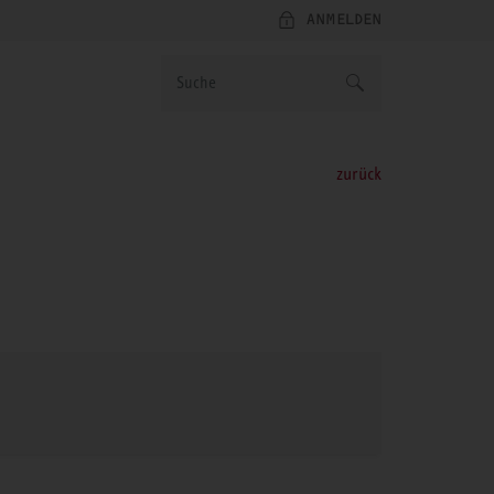
ANMELDEN
zurück