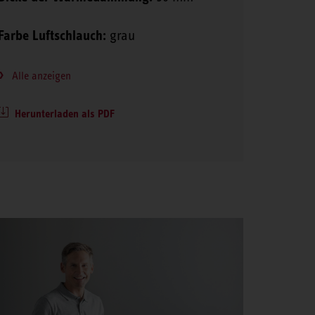
Farbe Luftschlauch:
grau
Alle anzeigen
Herunterladen als PDF