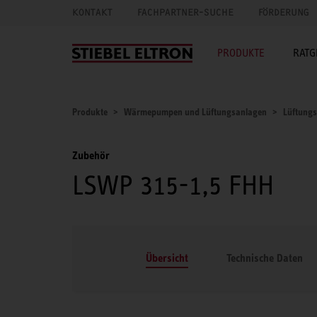
KONTAKT
FACHPARTNER-SUCHE
FÖRDERUNG
PRODUKTE
RATG
Produkte
Wärmepumpen und Lüftungsanlagen
Lüftung
Zubehör
LSWP 315-1,5 FHH
Übersicht
Technische Daten