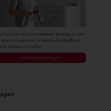
er Team steht euch mit kompetenter Beratung zur Seite
 unterstützt euch dabei, die perfekte Energieeffizienz
 euer Zuhause zu erreichen.
Jetzt Beratung anfragen
ragen