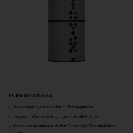
HS-BM 1760 WT1/2x8.6
Hochwertiger Hygienespeicher für Wärmepumpen
Integrierter Wärmeübertrager aus Edelstahl-Wellrohr
Warmwasserbereitung auch über Photovoltaik-Elektroheizkörper
möglich