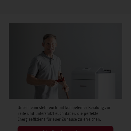
Unser Team steht euch mit kompetenter Beratung zur
Seite und unterstützt euch dabei, die perfekte
Energieeffizienz für euer Zuhause zu erreichen.