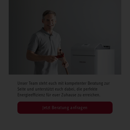
Unser Team steht euch mit kompetenter Beratung zur
Seite und unterstützt euch dabei, die perfekte
Energieeffizienz für euer Zuhause zu erreichen.
Jetzt Beratung anfragen