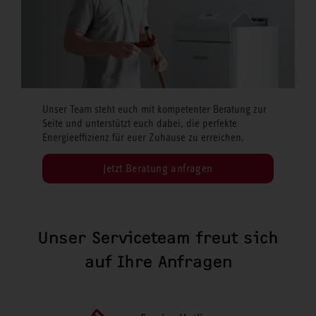
Unser Team steht euch mit kompetenter Beratung zur
Seite und unterstützt euch dabei, die perfekte
Energieeffizienz für euer Zuhause zu erreichen.
Jetzt Beratung anfragen
Unser Serviceteam freut sich
auf Ihre Anfragen