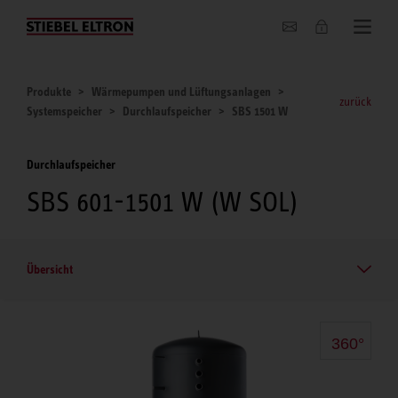
Unternehmen
Produkte
Wärmepumpen und Lüftungsanlagen
zurück
Systemspeicher
Durchlaufspeicher
SBS 1501 W
Durchlaufspeicher
SBS 601-1501 W (W SOL)
Übersicht
360°