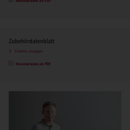
Herunterladen als PDF
Zubehördatenblatt
Zubehör anzeigen
Herunterladen als PDF