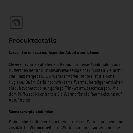
Produktdetails
Lassen Sie ein starkes Team die Arbeit übernehmen
Clevere Technik auf kleinem Raum: Für diese Kombination aus
Pufferspeicher und Trinkwarmwasserspeicher müssen Sie nicht
viel Platz hergeben. Ein weiterer Vorteil für Sie ist die hohe
Hygiene. Da im Gerät hochwirksame Wärmeüberträger enthalten
sind, bevorratet es nur geringe Trinkwarmwassermengen. Mit
dem Pufferspeicher halten Sie Wärme für die Raumheizung auf
Abruf bereit.
Sonnenenergie einbinden
Problemlos schließen Sie mit einer unserer Wärmepumpen eine
zusätzliche Wärmequelle an. Wir bieten Ihnen außerdem eine