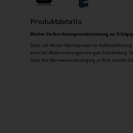
Produktdetails
Machen Sie Ihre Heizungsmodernisierung zur Erfolgsg
Diese Luft-Wasser-Wärmepumpe zur Außenaufstellung übe
allem bei Modernisierungen eine gute Entscheidung. Den
Gerät Ihre Warmwasserversorgung zu Ihrer vollsten Zuf