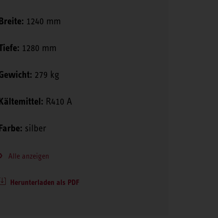
Breite:
1240 mm
Tiefe:
1280 mm
Gewicht:
279 kg
Kältemittel:
R410 A
Farbe:
silber
Alle anzeigen
Herunterladen als PDF