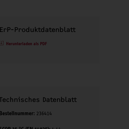
ErP-Produktdatenblatt
Herunterladen als PDF
Technisches Datenblatt
Bestellnummer:
236414