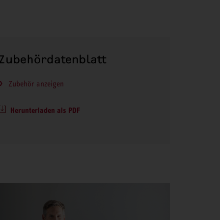
Zubehördatenblatt
Zubehör anzeigen
Herunterladen als PDF