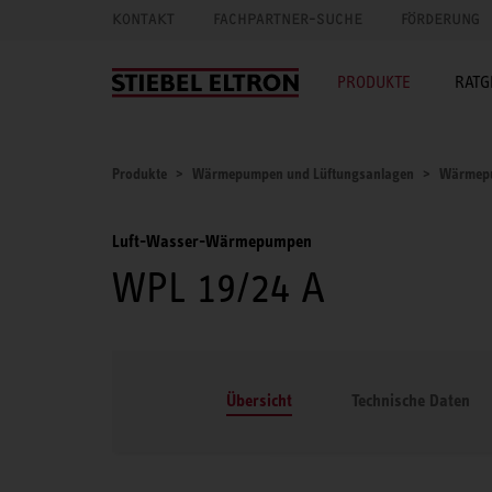
KONTAKT
FACHPARTNER-SUCHE
FÖRDERUNG
PRODUKTE
RATG
Produkte
Wärmepumpen und Lüftungsanlagen
Wärmep
Luft-Wasser-Wärmepumpen
WPL 19/24 A
Übersicht
Technische Daten