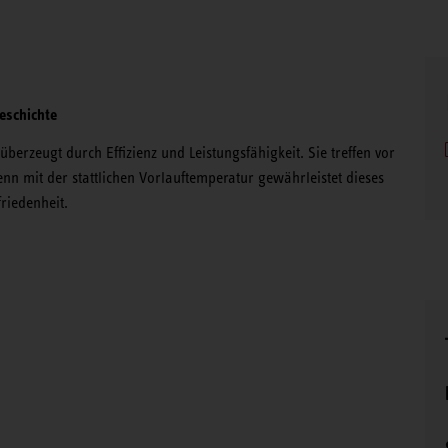
eschichte
rzeugt durch Effizienz und Leistungsfähigkeit. Sie treffen vor
n mit der stattlichen Vorlauftemperatur gewährleistet dieses
riedenheit.