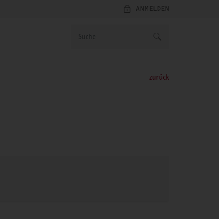
ANMELDEN
zurück