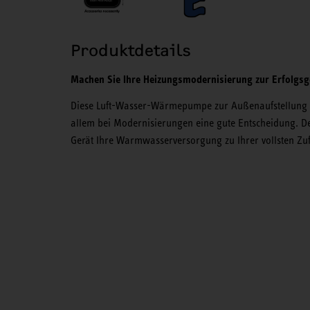
Produktdetails
Machen Sie Ihre Heizungsmodernisierung zur Erfolgsg
Diese Luft-Wasser-Wärmepumpe zur Außenaufstellung übe
allem bei Modernisierungen eine gute Entscheidung. Den
Gerät Ihre Warmwasserversorgung zu Ihrer vollsten Zuf