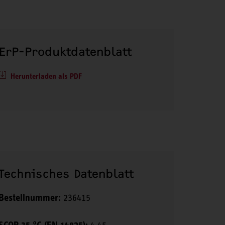
ErP-Produktdatenblatt
Herunterladen als PDF
Technisches Datenblatt
Bestellnummer:
236415