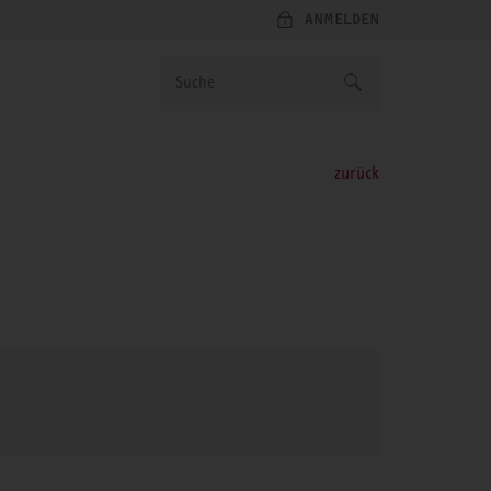
ANMELDEN
zurück