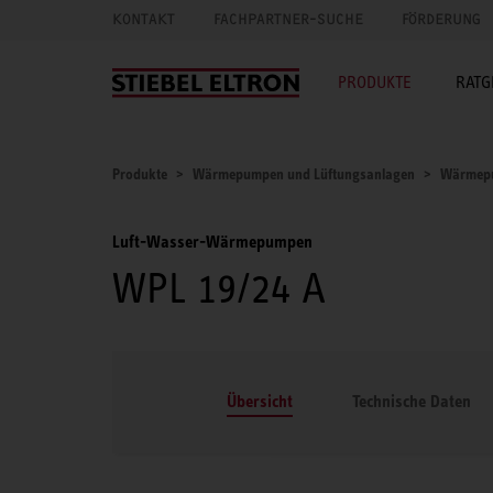
KONTAKT
FACHPARTNER-SUCHE
FÖRDERUNG
PRODUKTE
RATG
Produkte
Wärmepumpen und Lüftungsanlagen
Wärmep
Luft-Wasser-Wärmepumpen
WPL 19/24 A
Übersicht
Technische Daten