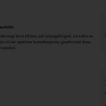
eschichte
rzeugt durch Effizienz und Leistungsfähigkeit. Sie treffen vor
n mit der stattlichen Vorlauftemperatur gewährleistet dieses
riedenheit.