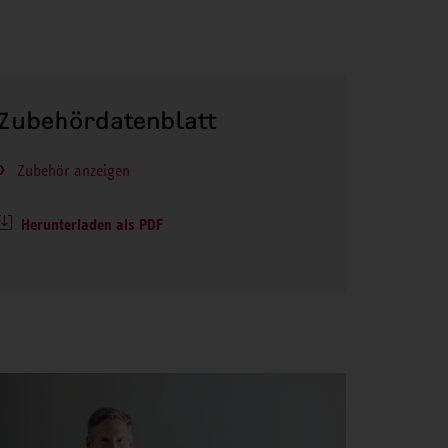
Zubehördatenblatt
Zubehör anzeigen
Herunterladen als PDF