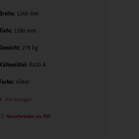
Breite:
1240 mm
Tiefe:
1280 mm
Gewicht:
279 kg
Kältemittel:
R410 A
Farbe:
silber
Alle anzeigen
Herunterladen als PDF