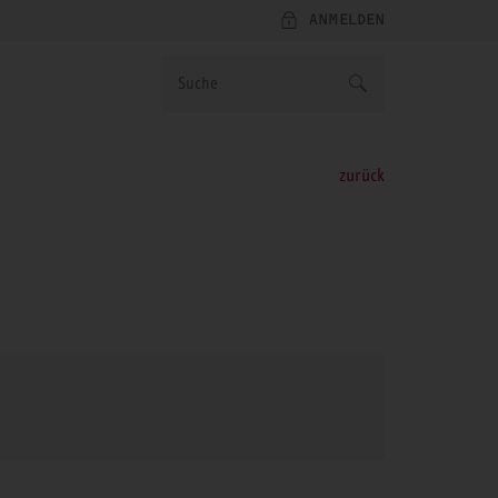
ANMELDEN
zurück