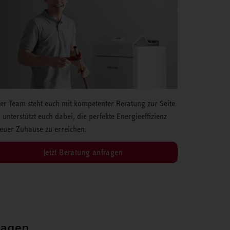
er Team steht euch mit kompetenter Beratung zur Seite
 unterstützt euch dabei, die perfekte Energieeffizienz
 euer Zuhause zu erreichen.
Jetzt Beratung anfragen
ragen