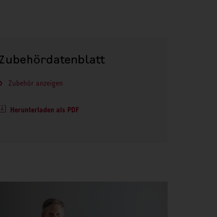
Zubehördatenblatt
Zubehör anzeigen
Herunterladen als PDF