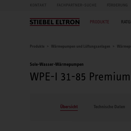
KONTAKT
FACHPARTNER-SUCHE
FÖRDERUNG
PRODUKTE
RATG
Produkte
Wärmepumpen und Lüftungsanlagen
Wärmep
Sole-Wasser-Wärmepumpen
WPE-I 31-85 Premium
Übersicht
Technische Daten