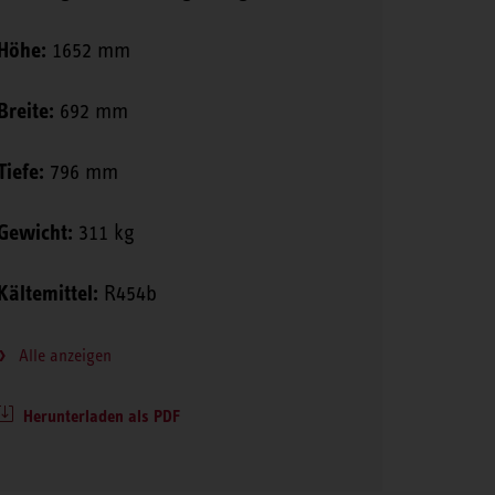
Höhe:
1652 mm
Breite:
692 mm
Tiefe:
796 mm
Gewicht:
311 kg
Kältemittel:
R454b
Alle anzeigen
Herunterladen als PDF