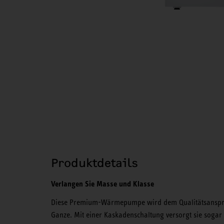
Produktdetails
Verlangen Sie Masse und Klasse
Diese Premium-Wärmepumpe wird dem Qualitätsanspruc
Ganze. Mit einer Kaskadenschaltung versorgt sie sog