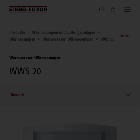
Unternehmen
Produkte
Wärmepumpen und Lüftungsanlagen
zurück
Wärmepumpen
Warmwasser-Wärmepumpen
WWS 20
Warmwasser-Wärmepumpen
WWS 20
Übersicht