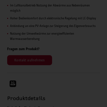
Im Luftkanalbetrieb Nutzung der Abwärme aus Nebenräumen
möglich
Hoher Bedienkomfort durch elektronische Regelung mit LC-Display
Anbindung an eine PV-Anlage zur Steigerung des Eigenverbrauchs
Nutzung der Umweltwärme zur energieeffizienten
Warmwasserbereitung
Fragen zum Produkt?
Kontakt aufnehmen
Produktdetails