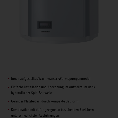
Innen aufgestelltes Warmwasser-Wärmepumpenmodul
Einfache Installation und Anordnung im Aufstellraum dank
hydraulischer Split-Bauweise
Geringer Platzbedarf durch kompakte Bauform
Kombination mit dafür geeigneten bestehenden Speichern
unterschiedlichster Ausführungen