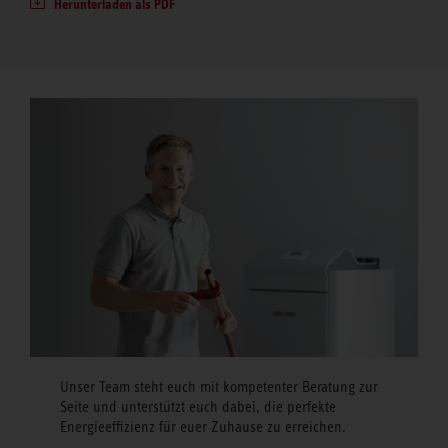
Herunterladen als PDF
Unser Team steht euch mit kompetenter Beratung zur
Seite und unterstützt euch dabei, die perfekte
Energieeffizienz für euer Zuhause zu erreichen.