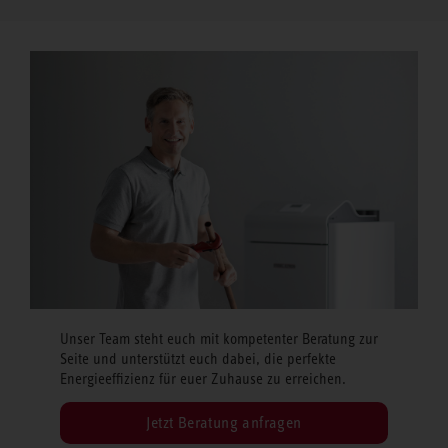
Unser Team steht euch mit kompetenter Beratung zur
Seite und unterstützt euch dabei, die perfekte
Energieeffizienz für euer Zuhause zu erreichen.
Jetzt Beratung anfragen