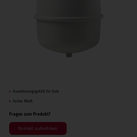
Ausdehnungsgefäß für Sole
Farbe: Weiß
Fragen zum Produkt?
Kontakt aufnehmen