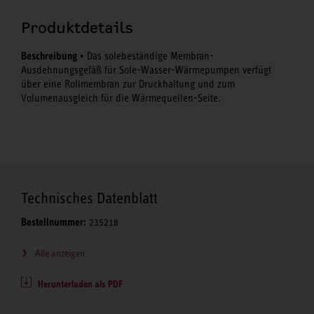
Produktdetails
Beschreibung
• Das solebeständige Membran-
Ausdehnungsgefäß für Sole-Wasser-Wärmepumpen verfügt
über eine Rollmembran zur Druckhaltung und zum
Volumenausgleich für die Wärmequellen-Seite.
Technisches Datenblatt
Bestellnummer:
235218
Alle anzeigen
Herunterladen als PDF