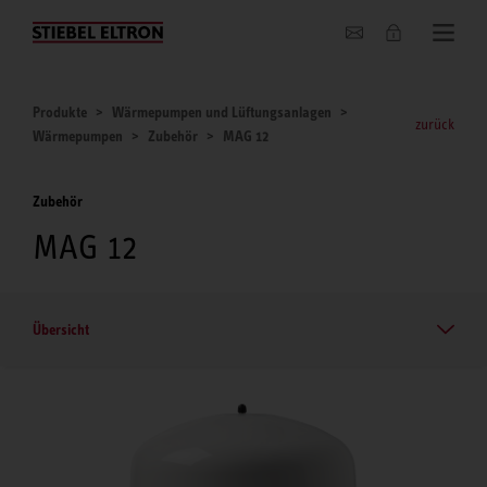
Unternehmen
Produkte
Wärmepumpen und Lüftungsanlagen
zurück
Wärmepumpen
Zubehör
MAG 12
Zubehör
MAG 12
Übersicht