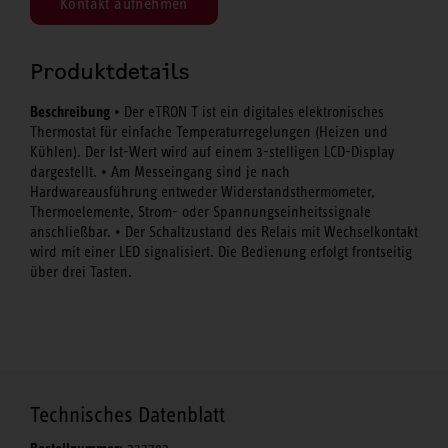
Kontakt aufnehmen
Produktdetails
Beschreibung
• Der eTRON T ist ein digitales elektronisches
Thermostat für einfache Temperaturregelungen (Heizen und
Kühlen). Der Ist-Wert wird auf einem 3-stelligen LCD-Display
dargestellt. • Am Messeingang sind je nach
Hardwareausführung entweder Widerstandsthermometer,
Thermoelemente, Strom- oder Spannungseinheitssignale
anschließbar. • Der Schaltzustand des Relais mit Wechselkontakt
wird mit einer LED signalisiert. Die Bedienung erfolgt frontseitig
über drei Tasten.
Technisches Datenblatt