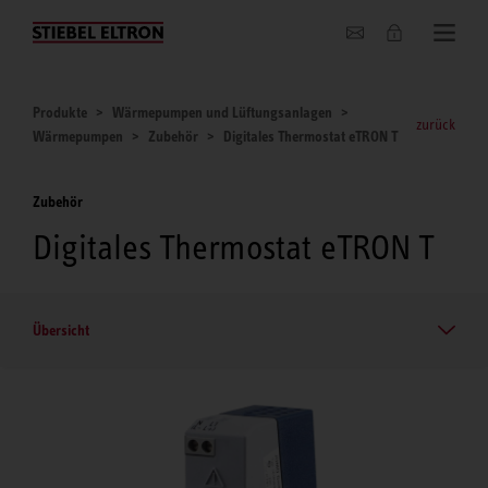
Unternehmen
Produkte
Wärmepumpen und Lüftungsanlagen
zurück
Wärmepumpen
Zubehör
Digitales Thermostat eTRON T
Zubehör
Digitales Thermostat eTRON T
Übersicht