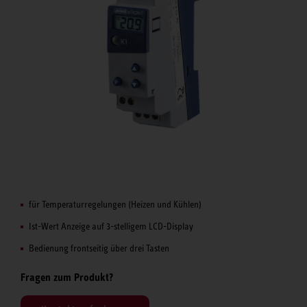
für Temperaturregelungen (Heizen und Kühlen)
Ist-Wert Anzeige auf 3-stelligem LCD-Display
Bedienung frontseitig über drei Tasten
Fragen zum Produkt?