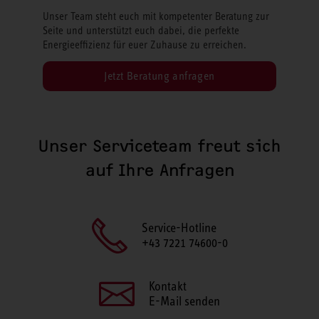
Unser Team steht euch mit kompetenter Beratung zur
Seite und unterstützt euch dabei, die perfekte
Energieeffizienz für euer Zuhause zu erreichen.
Jetzt Beratung anfragen
Unser Serviceteam freut sich
auf Ihre Anfragen
Service-Hotline
+43 7221 74600-0
Kontakt
E-Mail senden