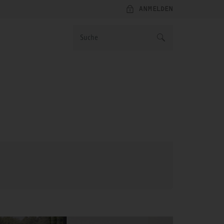
ANMELDEN