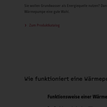
Sie wollen Grundwasser als Energiequelle nutzen? Dan
Wärmepumpe eine gute Wahl.
Zum Produktkatalog
Wie funktioniert eine Wärme
Funktionsweise einer Wärme