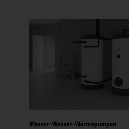
Wasser-Wasser-Wärmepumpen