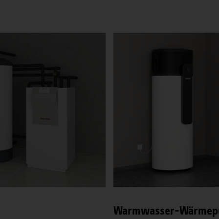
Warmwasser-Wärmep