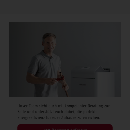
Unser Team steht euch mit kompetenter Beratung zur
Seite und unterstützt euch dabei, die perfekte
Energieeffizienz für euer Zuhause zu erreichen.