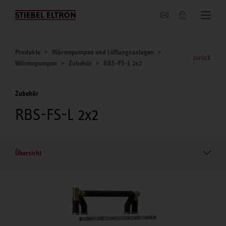
Unternehmen
Produkte
Wärmepumpen und Lüftungsanlagen
zurück
Wärmepumpen
Zubehör
RBS-FS-L 2x2
Zubehör
RBS-FS-L 2x2
Übersicht