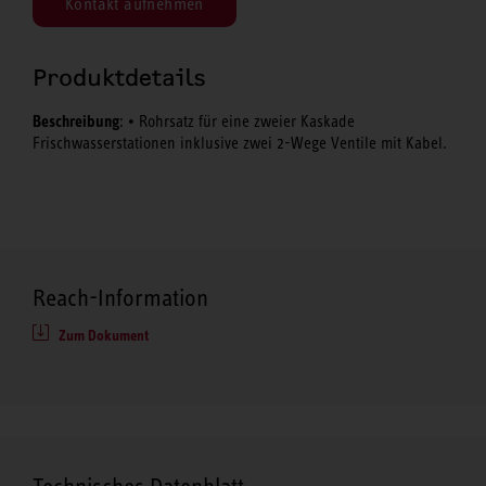
Kontakt aufnehmen
Produktdetails
Beschreibung
: • Rohrsatz für eine zweier Kaskade
Frischwasserstationen inklusive zwei 2-Wege Ventile mit Kabel.
Reach-Information
Zum Dokument