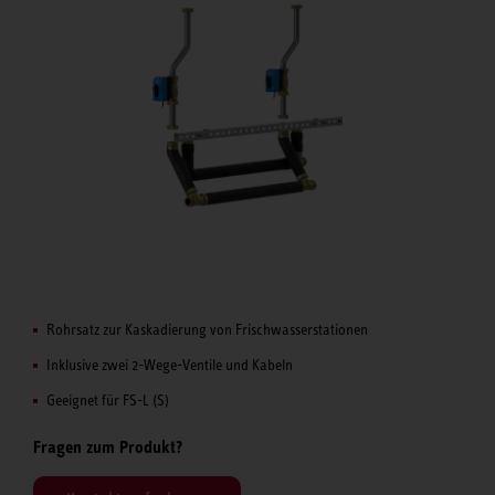
Rohrsatz zur Kaskadierung von Frischwasserstationen
Inklusive zwei 2-Wege-Ventile und Kabeln
Geeignet für FS-L (S)
Fragen zum Produkt?