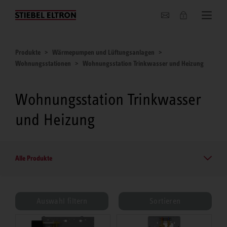
Unternehmen
Produkte
Wärmepumpen und Lüftungsanlagen
Wohnungsstationen
Wohnungsstation Trinkwasser und Heizung
Wohnungsstation Trinkwasser
und Heizung
Alle Produkte
Auswahl filtern
Sortieren