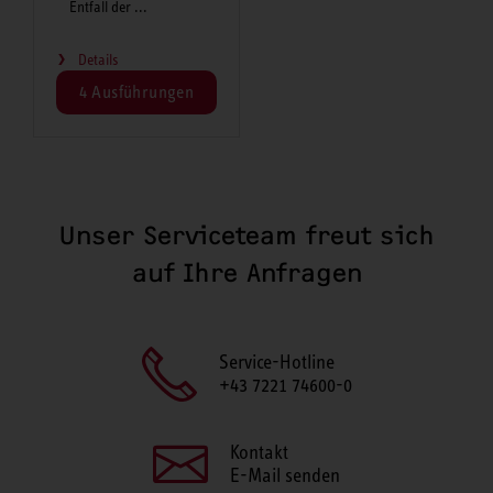
Entfall der ...
Details
4 Ausführungen
Unser Serviceteam freut sich
auf Ihre Anfragen
Service-Hotline
+43 7221 74600-0
Kontakt
E-Mail senden