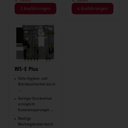
2 Ausführungen
4 Ausführungen
WS-E Plus
Hohe Hygiene- und
Betriebssicherheit durch
...
Geringer Druckverlust
ermöglicht
Kosteneinsparungen ...
Niedrige
Wartungskosten durch