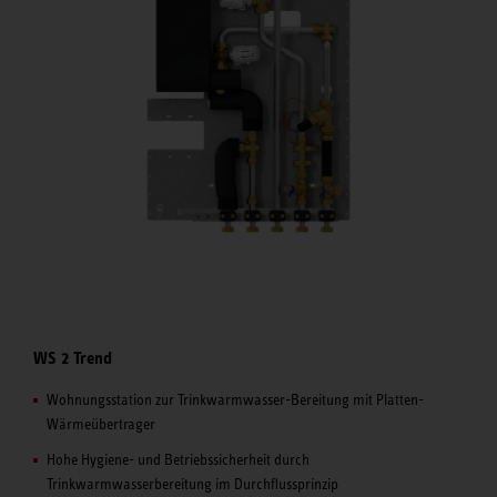
WS 2 Trend
Wohnungsstation zur Trinkwarmwasser-Bereitung mit Platten-
Wärmeübertrager
Hohe Hygiene- und Betriebssicherheit durch
Trinkwarmwasserbereitung im Durchflussprinzip