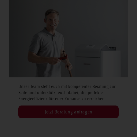
Unser Team steht euch mit kompetenter Beratung zur
Seite und unterstützt euch dabei, die perfekte
Energieeffizienz für euer Zuhause zu erreichen.
Jetzt Beratung anfragen