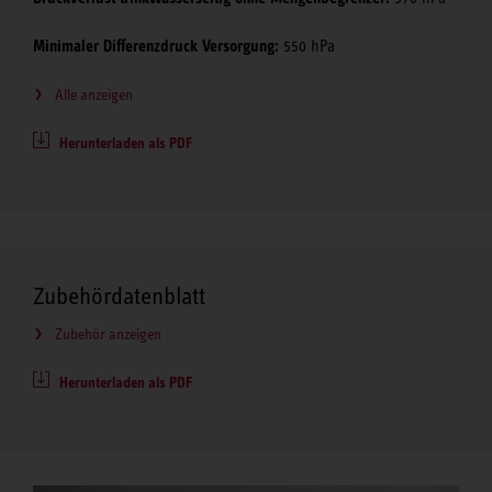
Minimaler Differenzdruck Versorgung:
550 hPa
Alle anzeigen
Herunterladen als PDF
Zubehördatenblatt
Zubehör anzeigen
Herunterladen als PDF