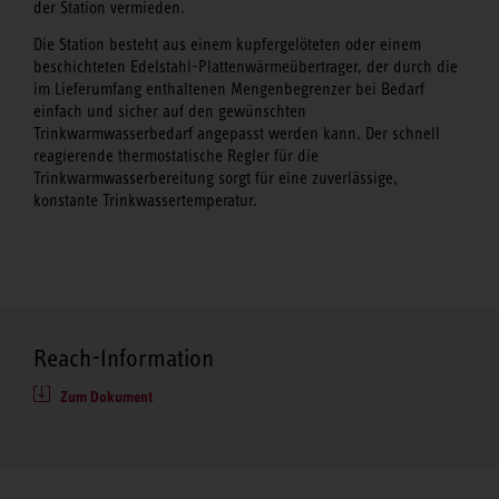
der Station vermieden.
Die Station besteht aus einem kupfergelöteten oder einem
beschichteten Edelstahl-Plattenwärmeübertrager, der durch die
im Lieferumfang enthaltenen Mengenbegrenzer bei Bedarf
einfach und sicher auf den gewünschten
Trinkwarmwasserbedarf angepasst werden kann. Der schnell
reagierende thermostatische Regler für die
Trinkwarmwasserbereitung sorgt für eine zuverlässige,
konstante Trinkwassertemperatur.
Reach-Information
Zum Dokument