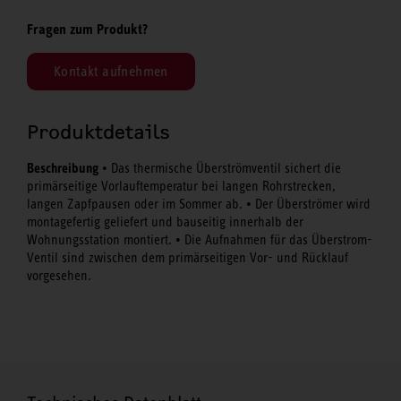
Fragen zum Produkt?
Kontakt aufnehmen
Produktdetails
Beschreibung
• Das thermische Überströmventil sichert die
primärseitige Vorlauftemperatur bei langen Rohrstrecken,
langen Zapfpausen oder im Sommer ab. • Der Überströmer wird
montagefertig geliefert und bauseitig innerhalb der
Wohnungsstation montiert. • Die Aufnahmen für das Überstrom-
Ventil sind zwischen dem primärseitigen Vor- und Rücklauf
vorgesehen.