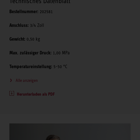
Technisches Datenblatt
Bestellnummer:
202581
Anschluss:
3/4 Zoll
Gewicht:
0,50 kg
Max. zulässiger Druck:
1,00 MPa
Temperatureinstellung:
5-50 °C
Alle anzeigen
Herunterladen als PDF