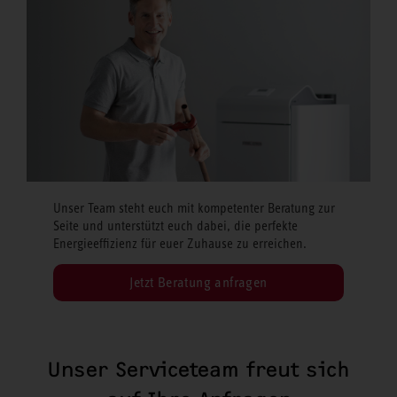
Unser Team steht euch mit kompetenter Beratung zur
Seite und unterstützt euch dabei, die perfekte
Energieeffizienz für euer Zuhause zu erreichen.
Jetzt Beratung anfragen
Unser Serviceteam freut sich