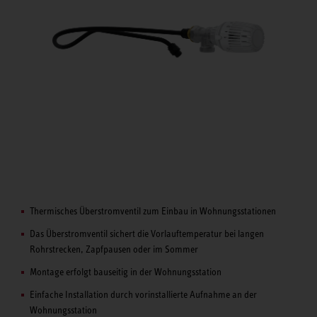
Thermisches Überstromventil zum Einbau in Wohnungsstationen
Das Überstromventil sichert die Vorlauftemperatur bei langen
Rohrstrecken, Zapfpausen oder im Sommer
Montage erfolgt bauseitig in der Wohnungsstation
Einfache Installation durch vorinstallierte Aufnahme an der
Wohnungsstation