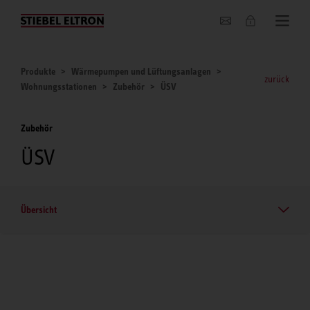
Unternehmen
Produkte
Wärmepumpen und Lüftungsanlagen
zurück
Wohnungsstationen
Zubehör
ÜSV
Zubehör
ÜSV
Übersicht