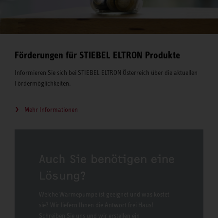
Förderungen für STIEBEL ELTRON Produkte
Informieren Sie sich bei STIEBEL ELTRON Österreich über die aktuellen
Fördermöglichkeiten.
Mehr Informationen
Auch Sie benötigen eine
Lösung?
Welche Wärmepumpe ist geeignet und was kostet
sie? Wir liefern Ihnen die Antwort frei Haus!
Schreiben Sie uns und wir erstellen ein