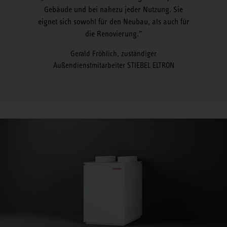
Gebäude und bei nahezu jeder Nutzung. Sie
eignet sich sowohl für den Neubau, als auch für
die Renovierung.
Gerald Fröhlich, zuständiger
Außendienstmitarbeiter STIEBEL ELTRON