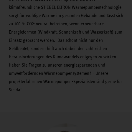
klimafreundliche STIEBEL ELTRON Wärmepumpentechnologie
sorgt für wohlige Wärme im gesamten Gebäude und lässt sich
zu 100 % CO2-neutral betreiben, wenn erneuerbare
Energieformen (Windkraft, Sonnenkraft und Wasserkraft) zum
Einsatz gebracht werden. Das schont nicht nur den
Geldbeutel, sondern hilft auch dabei, den zahlreichen
Herausforderungen des Klimawandels entgegen zu wirken.
Haben Sie Fragen zu unseren energiesparenden und
umweltfördernden Wärmepumpensystemen? - Unsere
projekterfahrenen Wärmepumpen-Spezialisten sind gerne für
Sie da!