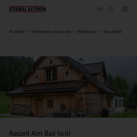
Unternehmen
Produkte
Informieren und planen
Referenzen
Auszeitalm
Auszeit Alm Bad Ischl