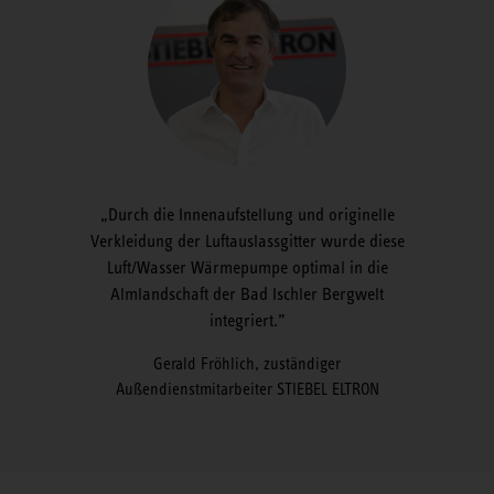
Durch die Innenaufstellung und originelle
Verkleidung der Luftauslassgitter wurde diese
Luft/Wasser Wärmepumpe optimal in die
Almlandschaft der Bad Ischler Bergwelt
integriert.
Gerald Fröhlich, zuständiger
Außendienstmitarbeiter STIEBEL ELTRON