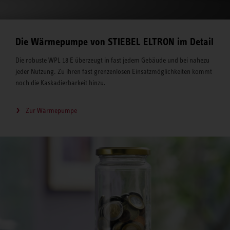
Die Wärmepumpe von STIEBEL ELTRON im Detail
Die robuste WPL 18 E überzeugt in fast jedem Gebäude und bei nahezu
jeder Nutzung. Zu ihren fast grenzenlosen Einsatzmöglichkeiten kommt
noch die Kaskadierbarkeit hinzu.
Zur Wärmepumpe