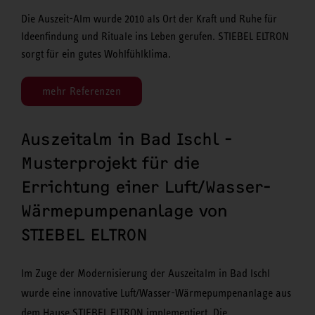
Die Auszeit-Alm wurde 2010 als Ort der Kraft und Ruhe für
Ideenfindung und Rituale ins Leben gerufen. STIEBEL ELTRON
sorgt für ein gutes Wohlfühlklima.
mehr Referenzen
Auszeitalm in Bad Ischl -
Musterprojekt für die
Errichtung einer Luft/Wasser-
Wärmepumpenanlage von
STIEBEL ELTRON
Im Zuge der Modernisierung der Auszeitalm in Bad Ischl
wurde eine innovative Luft/Wasser-Wärmepumpenanlage aus
dem Hause STIEBEL ELTRON implementiert. Die