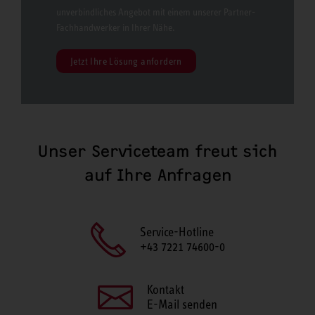
unverbindliches Angebot mit einem unserer Partner-
Fachhandwerker in Ihrer Nähe.
Jetzt Ihre Lösung anfordern
Unser Serviceteam freut sich
auf Ihre Anfragen
Service-Hotline
+43 7221 74600-0
Kontakt
E-Mail senden