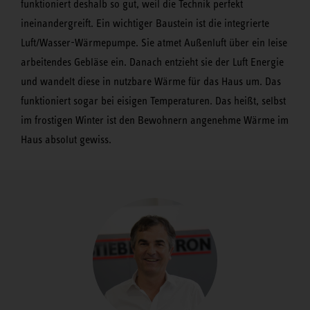
funktioniert deshalb so gut, weil die Technik perfekt
ineinandergreift. Ein wichtiger Baustein ist die integrierte
Luft/Wasser-Wärmepumpe. Sie atmet Außenluft über ein leise
arbeitendes Gebläse ein. Danach entzieht sie der Luft Energie
und wandelt diese in nutzbare Wärme für das Haus um. Das
funktioniert sogar bei eisigen Temperaturen. Das heißt, selbst
im frostigen Winter ist den Bewohnern angenehme Wärme im
Haus absolut gewiss.