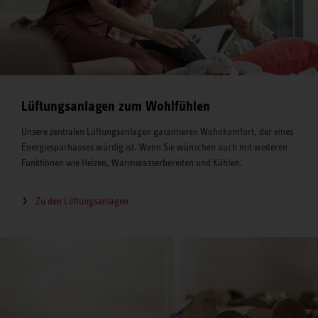
Lüftungsanlagen zum Wohlfühlen
Unsere zentralen Lüftungsanlagen garantieren Wohnkomfort, der eines
Energiesparhauses würdig ist. Wenn Sie wünschen auch mit weiteren
Funktionen wie Heizen, Warmwasserbereiten und Kühlen.
Zu den Lüftungsanlagen