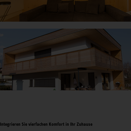
Integrieren Sie vierfachen Komfort in Ihr Zuhause