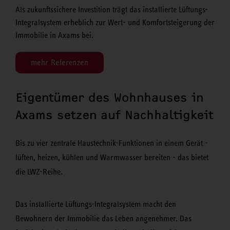
Als zukunftssichere Investition trägt das installierte Lüftungs-
Integralsystem erheblich zur Wert- und Komfortsteigerung der
Immobilie in Axams bei.
mehr Referenzen
Eigentümer des Wohnhauses in
Axams setzen auf Nachhaltigkeit
Bis zu vier zentrale Haustechnik-Funktionen in einem Gerät -
lüften, heizen, kühlen und Warmwasser bereiten - das bietet
die LWZ-Reihe.
Das installierte Lüftungs-Integralsystem macht den
Bewohnern der Immobilie das Leben angenehmer. Das