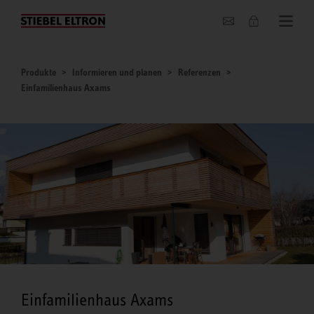
Unternehmen
Produkte
Informieren und planen
Referenzen
Einfamilienhaus Axams
Einfamilienhaus Axams