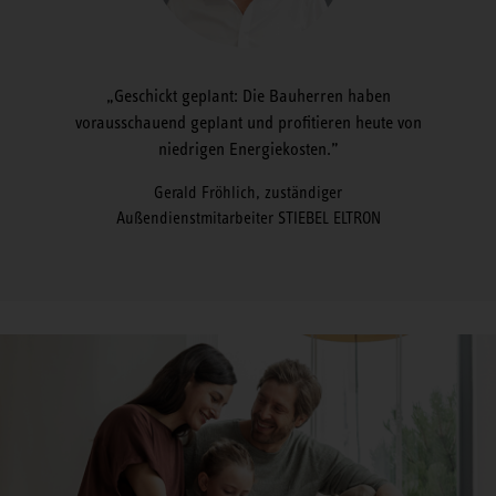
Geschickt geplant: Die Bauherren haben
vorausschauend geplant und profitieren heute von
niedrigen Energiekosten.
Gerald Fröhlich, zuständiger
Außendienstmitarbeiter STIEBEL ELTRON