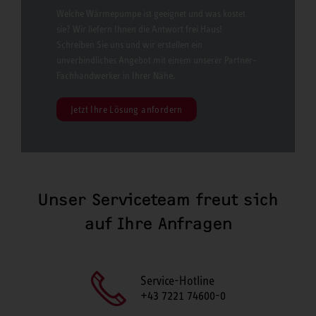
Welche Wärmepumpe ist geeignet und was kostet
sie? Wir liefern Ihnen die Antwort frei Haus!
Schreiben Sie uns und wir erstellen ein
unverbindliches Angebot mit einem unserer Partner-
Fachhandwerker in Ihrer Nähe.
Jetzt Ihre Lösung anfordern
Unser Serviceteam freut sich
auf Ihre Anfragen
Service-Hotline
+43 7221 74600-0