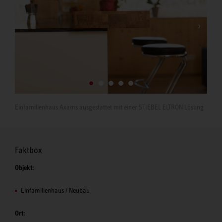
Einfamilienhaus Axams ausgestattet mit einer STIEBEL ELTRON Lösung
Faktbox
Objekt:
Einfamilienhaus / Neubau
Ort: