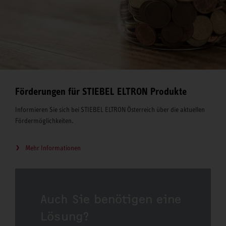
Förderungen für STIEBEL ELTRON Produkte
Informieren Sie sich bei STIEBEL ELTRON Österreich über die aktuellen
Fördermöglichkeiten.
Mehr Informationen
Auch Sie benötigen eine
Lösung?