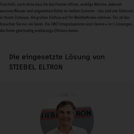
Frischluft, auch ohne dass Sie das Fenster öffnen, wohlige Wärme, jederzeit
warmes Wasser und angenehme Kühle im heißen Sommer - das sind vier Faktoren
in Ihrem Zuhause, die großen Einfluss auf Ihr Wohlbefinden nehmen. Für all das
brauchen Sie nur ein Gerät. Die LWZ-Integralsysteme sind clevere 4-in-1-Lösungen,
die Ihnen gleichzeitig erstklassige Effizienz bieten.
Die eingesetzte Lösung von
STIEBEL ELTRON