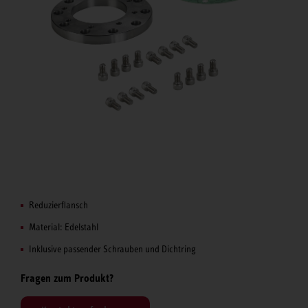
Reduzierflansch
Material: Edelstahl
Inklusive passender Schrauben und Dichtring
Fragen zum Produkt?