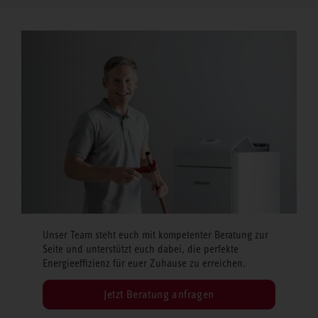
Unser Team steht euch mit kompetenter Beratung zur
Seite und unterstützt euch dabei, die perfekte
Energieeffizienz für euer Zuhause zu erreichen.
Jetzt Beratung anfragen