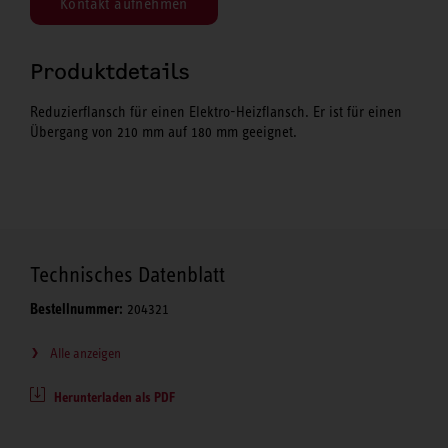
Kontakt aufnehmen
Produktdetails
Reduzierflansch für einen Elektro-Heizflansch. Er ist für einen
Übergang von 210 mm auf 180 mm geeignet.
Technisches Datenblatt
Bestellnummer:
204321
Alle anzeigen
Herunterladen als PDF