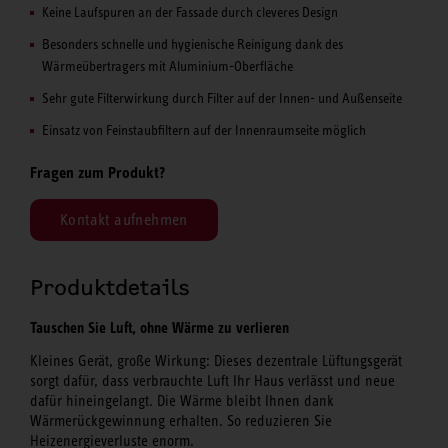
Keine Laufspuren an der Fassade durch cleveres Design
Besonders schnelle und hygienische Reinigung dank des
Wärmeübertragers mit Aluminium-Oberfläche
Sehr gute Filterwirkung durch Filter auf der Innen- und Außenseite
Einsatz von Feinstaubfiltern auf der Innenraumseite möglich
Fragen zum Produkt?
Kontakt aufnehmen
Produktdetails
Tauschen Sie Luft, ohne Wärme zu verlieren
Kleines Gerät, große Wirkung: Dieses dezentrale Lüftungsgerät
sorgt dafür, dass verbrauchte Luft Ihr Haus verlässt und neue
dafür hineingelangt. Die Wärme bleibt Ihnen dank
Wärmerückgewinnung erhalten. So reduzieren Sie
Heizenergieverluste enorm.