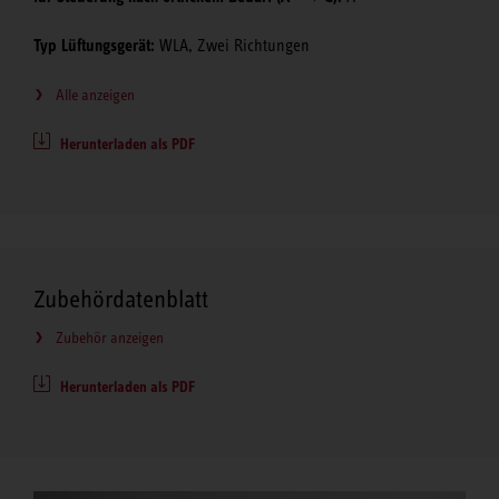
Typ Lüftungsgerät:
WLA, Zwei Richtungen
Alle anzeigen
Herunterladen als PDF
Zubehördatenblatt
Zubehör anzeigen
Herunterladen als PDF