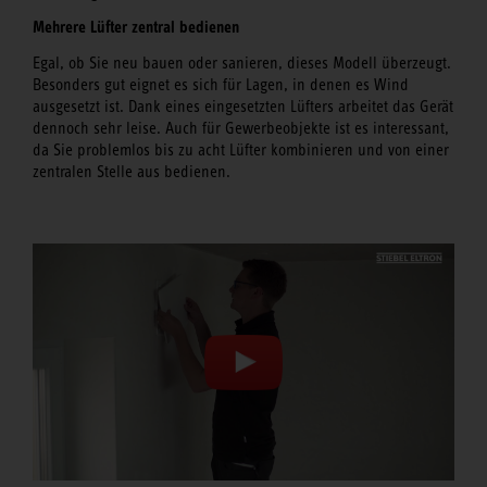
Mehrere Lüfter zentral bedienen
Egal, ob Sie neu bauen oder sanieren, dieses Modell überzeugt.
Besonders gut eignet es sich für Lagen, in denen es Wind
ausgesetzt ist. Dank eines eingesetzten Lüfters arbeitet das Gerät
dennoch sehr leise. Auch für Gewerbeobjekte ist es interessant,
da Sie problemlos bis zu acht Lüfter kombinieren und von einer
zentralen Stelle aus bedienen.