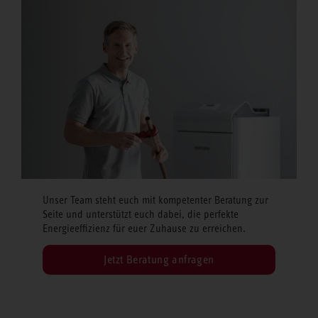
Unser Team steht euch mit kompetenter Beratung zur
Seite und unterstützt euch dabei, die perfekte
Energieeffizienz für euer Zuhause zu erreichen.
Jetzt Beratung anfragen