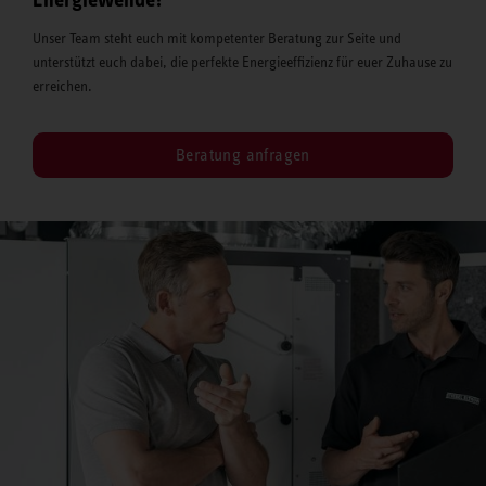
Unser Team steht euch mit kompetenter Beratung zur Seite und
unterstützt euch dabei, die perfekte Energieeffizienz für euer Zuhause zu
erreichen.
Beratung anfragen