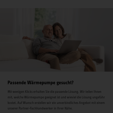
Passende Wärmepumpe gesucht?
Mit wenigen Klicks erhalten Sie die passende Lösung. Wir teilen Ihnen
mit, welche Wärmepumpe geeignet ist und wieviel die Lösung ungefähr
kostet. Auf Wunsch erstellen wir ein unverbindliches Angebot mit einem
unserer Partner-Fachhandwerker in Ihrer Nähe.