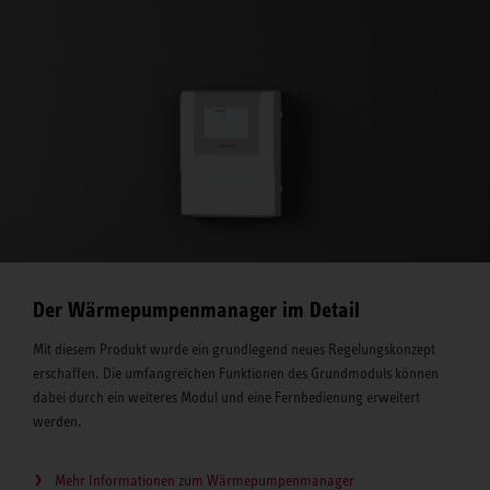
Der Wärmepumpenmanager im Detail
Mit diesem Produkt wurde ein grundlegend neues Regelungskonzept
erschaffen. Die umfangreichen Funktionen des Grundmoduls können
dabei durch ein weiteres Modul und eine Fernbedienung erweitert
werden.
Mehr Informationen zum Wärmepumpenmanager