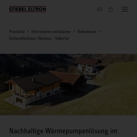
Unternehmen
Produkte
Informieren und planen
Referenzen
Einfamilienhaus | Neubau - Silbertal
Nachhaltige Wärmepumpenlösung im