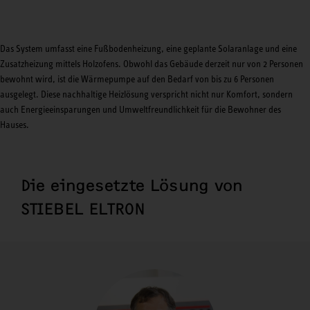
Das System umfasst eine Fußbodenheizung, eine geplante Solaranlage und eine
Zusatzheizung mittels Holzofens. Obwohl das Gebäude derzeit nur von 2 Personen
bewohnt wird, ist die Wärmepumpe auf den Bedarf von bis zu 6 Personen
ausgelegt. Diese nachhaltige Heizlösung verspricht nicht nur Komfort, sondern
auch Energieeinsparungen und Umweltfreundlichkeit für die Bewohner des
Hauses.
Die eingesetzte Lösung von
STIEBEL ELTRON