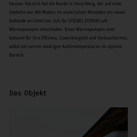
Hauses. Kürzlich hat ein Kunde in Vorarlberg, der auf einer
Seehöhe von 900 Metern im malerischen Montafon ein neues
Gebäude errichtet hat, sich für STIEBEL ELTRON Luft-
Wärmepumpen entschieden. Diese Wärmepumpen sind
bekannt für ihre Effizienz, Zuverlässigkeit und Geräuscharmut,
selbst bei extrem niedrigen Außentemperaturen im alpinen
Bereich.
Das Objekt
Cop