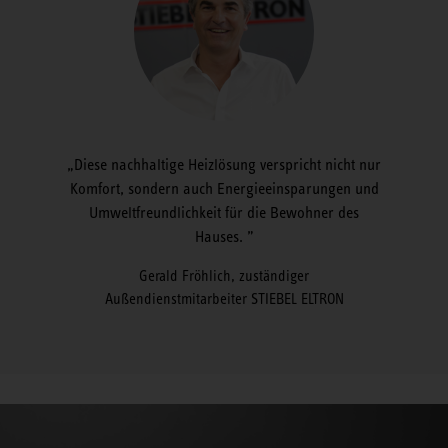
Diese nachhaltige Heizlösung verspricht nicht nur
Komfort, sondern auch Energieeinsparungen und
Umweltfreundlichkeit für die Bewohner des
Hauses.
Gerald Fröhlich, zuständiger
Außendienstmitarbeiter STIEBEL ELTRON