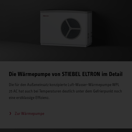
Die Wärmepumpe von STIEBEL ELTRON im Detail
Die für den Außeneinsatz konzipierte Luft-Wasser-Wärmepumpe WPL
25 AC hat auch bei Temperaturen deutlich unter dem Gefrierpunkt noch
eine erstklassige Effizienz.
Zur Wärmepumpe