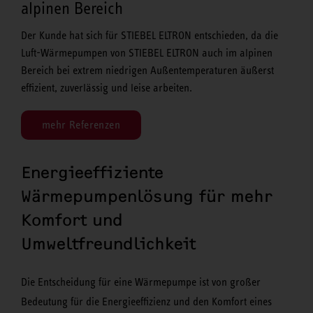
alpinen Bereich
Der Kunde hat sich für STIEBEL ELTRON entschieden, da die
Luft-Wärmepumpen von STIEBEL ELTRON auch im alpinen
Bereich bei extrem niedrigen Außentemperaturen äußerst
effizient, zuverlässig und leise arbeiten.
mehr Referenzen
Energieeffiziente
Wärmepumpenlösung für mehr
Komfort und
Umweltfreundlichkeit
Die Entscheidung für eine Wärmepumpe ist von großer
Bedeutung für die Energieeffizienz und den Komfort eines