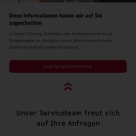
Diese Informationen haben wir auf Sie
zugeschnitten
Im Bereich Planung, Architektur oder Handwerk kommt es auf
Passgenauigkeit an. Und genau darum geht es uns auch bei der
Zusammenarbeit mit unseren Fachpartner.
Zum Fachpartnerbereich
Go to top (evo)
Unser Serviceteam freut sich
auf Ihre Anfragen