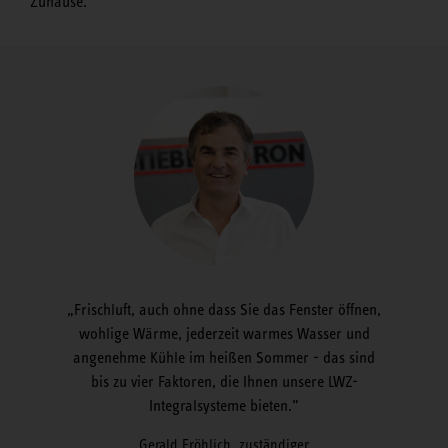
Zuhause.
Frischluft, auch ohne dass Sie das Fenster öffnen,
wohlige Wärme, jederzeit warmes Wasser und
angenehme Kühle im heißen Sommer - das sind
bis zu vier Faktoren, die Ihnen unsere LWZ-
Integralsysteme bieten.
Gerald Fröhlich, zuständiger