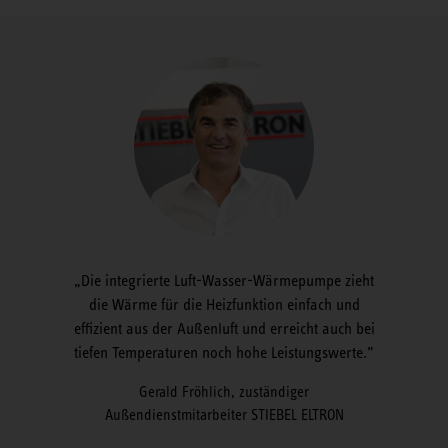
Die integrierte Luft-Wasser-Wärmepumpe zieht
die Wärme für die Heizfunktion einfach und
effizient aus der Außenluft und erreicht auch bei
tiefen Temperaturen noch hohe Leistungswerte.
Gerald Fröhlich, zuständiger
Außendienstmitarbeiter STIEBEL ELTRON