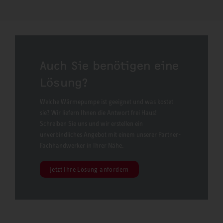
Auch Sie benötigen eine
Lösung?
Welche Wärmepumpe ist geeignet und was kostet
sie? Wir liefern Ihnen die Antwort frei Haus!
Schreiben Sie uns und wir erstellen ein
unverbindliches Angebot mit einem unserer Partner-
Fachhandwerker in Ihrer Nähe.
Jetzt Ihre Lösung anfordern