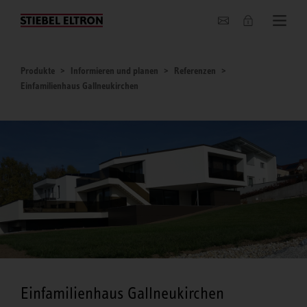
Unternehmen
Produkte
Informieren und planen
Referenzen
Einfamilienhaus Gallneukirchen
Einfamilienhaus Gallneukirchen