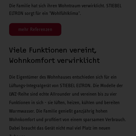
Die Familie hat sich ihren Wohntraum verwirklicht. STIEBEL
ELTRON sorgt für ein "Wohlfühlklima".
mehr Referenzen
Viele Funktionen vereint,
Wohnkomfort verwirklicht
Die Eigentümer des Wohnhauses entschieden sich für ein
Lüftungs-Integralgerät von STIEBEL ELTRON. Die Modelle der
LWZ-Reihe sind echte Allrounder und vereinen bis zu vier
Funktionen in sich - sie lüften, heizen, kühlen und bereiten
Warmwasser. Die Familie genießt ganzjährig hohen
Wohnkomfort und profitiert von einem sparsamen Verbrauch.
Dabei braucht das Gerät nicht mal viel Platz im neuen