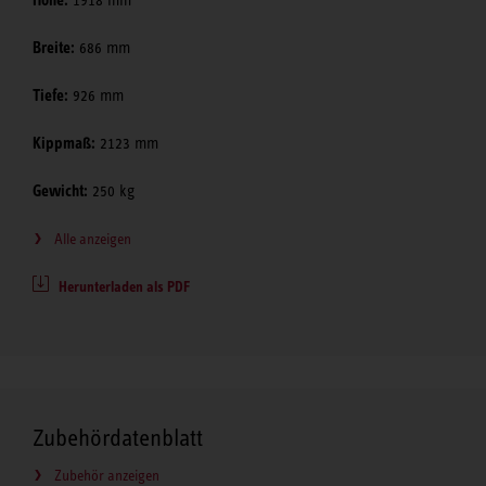
Breite:
686 mm
Tiefe:
926 mm
Kippmaß:
2123 mm
Gewicht:
250 kg
Alle anzeigen
Herunterladen als PDF
Zubehördatenblatt
Zubehör anzeigen