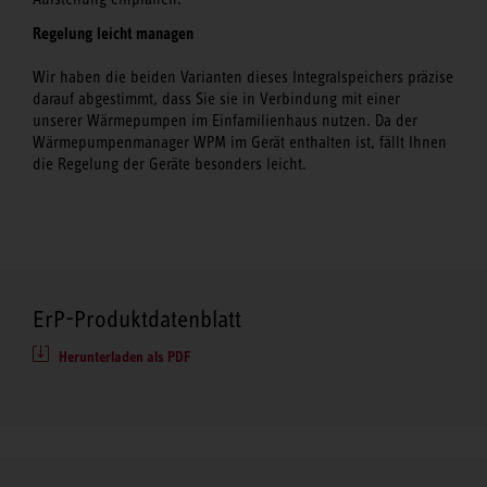
Regelung leicht managen
Wir haben die beiden Varianten dieses Integralspeichers präzise
darauf abgestimmt, dass Sie sie in Verbindung mit einer
unserer Wärmepumpen im Einfamilienhaus nutzen. Da der
Wärmepumpenmanager WPM im Gerät enthalten ist, fällt Ihnen
die Regelung der Geräte besonders leicht.
ErP-Produktdatenblatt
Herunterladen als PDF