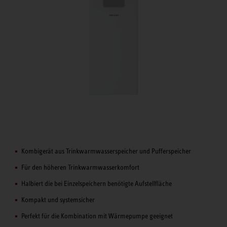
Kombigerät aus Trinkwarmwasserspeicher und Pufferspeicher
Für den höheren Trinkwarmwasserkomfort
Halbiert die bei Einzelspeichern benötigte Aufstellfläche
Kompakt und systemsicher
Perfekt für die Kombination mit Wärme­pumpe geeignet