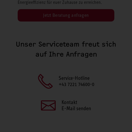
Energieeffizienz für euer Zuhause zu erreichen.
Jetzt Beratung anfragen
Unser Serviceteam freut sich
auf Ihre Anfragen
Service-Hotline
+43 7221 74600-0
Kontakt
E-Mail senden