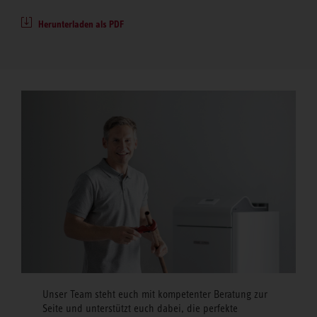
Herunterladen als PDF
Unser Team steht euch mit kompetenter Beratung zur
Seite und unterstützt euch dabei, die perfekte