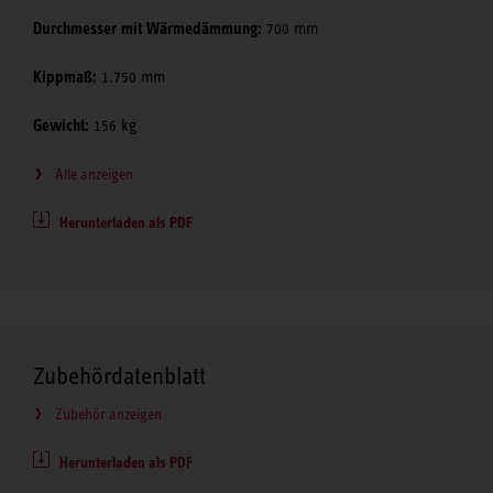
Durchmesser mit Wärmedämmung:
700 mm
Kippmaß:
1.750 mm
Gewicht:
156 kg
Alle anzeigen
Herunterladen als PDF
Zubehördatenblatt
Zubehör anzeigen
Herunterladen als PDF