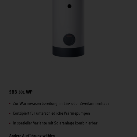
SBB 301 WP
Zur Warmwasserbereitung im Ein- oder Zweifamilienhaus
Konzipiert für unterschiedliche Wärmepumpen
In spezieller Variante mit Solaranlage kombinierbar
Andere Ausführung wählen