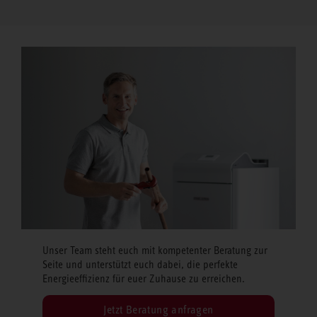
Unser Team steht euch mit kompetenter Beratung zur
Seite und unterstützt euch dabei, die perfekte
Energieeffizienz für euer Zuhause zu erreichen.
Jetzt Beratung anfragen