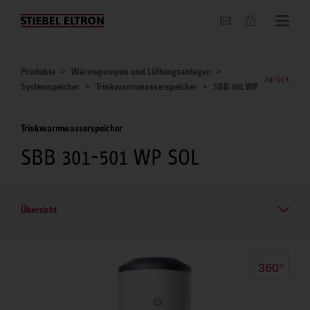
Unternehmen
Produkte
Wärmepumpen und Lüftungsanlagen
zurück
Systemspeicher
Trinkwarmwasserspeicher
SBB 301 WP
Trinkwarmwasserspeicher
SBB 301-501 WP SOL
Übersicht
360°