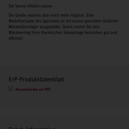
Die Sonne effektiv nutzen
Die Geräte machen aber noch mehr möglich. Eine
Modellvariante des Speichers ist mit einem speziellen Glattrohr-
Wärmeübertrager ausgestattet. Damit nutzen Sie den
Wärmeertrag Ihrer thermischen Solaranlage besonders gut und
effizient.
ErP-Produktdatenblatt
Herunterladen als PDF