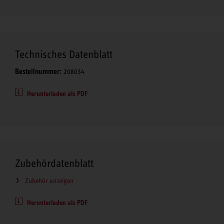
Technisches Datenblatt
Bestellnummer:
208034
Herunterladen als PDF
Zubehördatenblatt
Zubehör anzeigen
Herunterladen als PDF