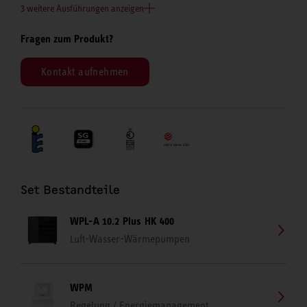
3 weitere Ausführungen anzeigen
Fragen zum Produkt?
Kontakt aufnehmen
Set Bestandteile
WPL-A 10.2 Plus HK 400
Luft-Wasser-Wärmepumpen
WPM
Regelung / Energiemanagement