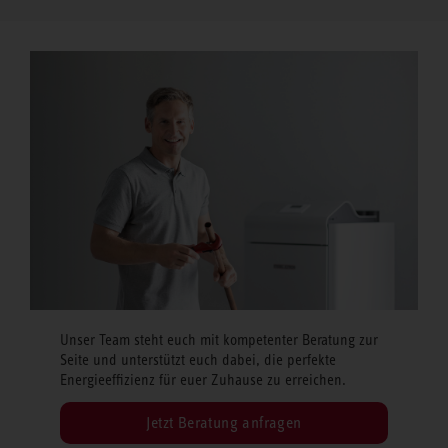
Unser Team steht euch mit kompetenter Beratung zur
Seite und unterstützt euch dabei, die perfekte
Energieeffizienz für euer Zuhause zu erreichen.
Jetzt Beratung anfragen