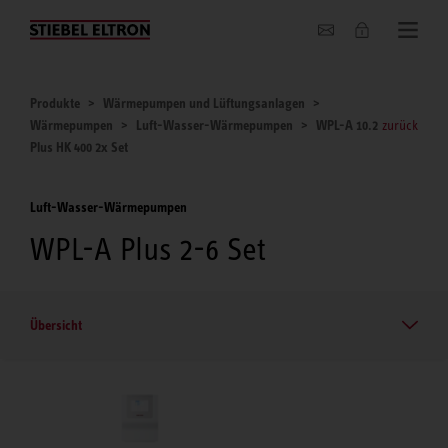
Unternehmen
Produkte
Wärmepumpen und Lüftungsanlagen
Wärmepumpen
Luft-Wasser-Wärmepumpen
WPL-A 10.2
zurück
Plus HK 400 2x Set
Luft-Wasser-Wärmepumpen
WPL-A Plus 2-6 Set
Übersicht