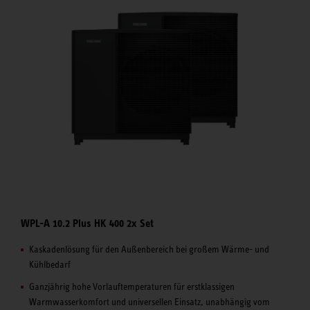
WPL-A 10.2 Plus HK 400 2x Set
Kaskadenlösung für den Außenbereich bei großem Wärme- und
Kühlbedarf
Ganzjährig hohe Vorlauftemperaturen für erstklassigen
Warmwasserkomfort und universellen Einsatz, unabhängig vom