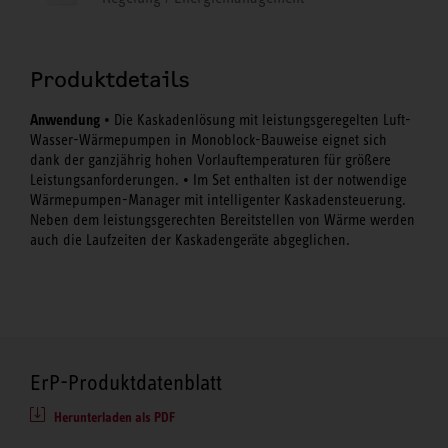
Produktdetails
Anwendung
• Die Kaskadenlösung mit leistungsgeregelten Luft-
Wasser-Wärmepumpen in Monoblock-Bauweise eignet sich
dank der ganzjährig hohen Vorlauftemperaturen für größere
Leistungsanforderungen. • Im Set enthalten ist der notwendige
Wärmepumpen-Manager mit intelligenter Kaskadensteuerung.
Neben dem leistungsgerechten Bereitstellen von Wärme werden
auch die Laufzeiten der Kaskadengeräte abgeglichen.
ErP-Produktdatenblatt
Herunterladen als PDF