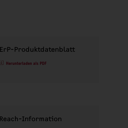
ErP-Produktdatenblatt
Herunterladen als PDF
Reach-Information