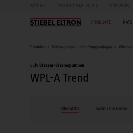
KONTAKT
FACHPARTNER-SUCHE
FÖRDERUNG
PRODUKTE
RATG
Produkte
Wärmepumpen und Lüftungsanlagen
Wärmep
Luft-Wasser-Wärmepumpen
WPL-A Trend
Übersicht
Technische Daten