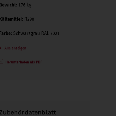
Gewicht:
176 kg
Kältemittel:
R290
Farbe:
Schwarzgrau RAL 7021
Alle anzeigen
Herunterladen als PDF
Zubehördatenblatt