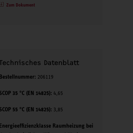
Zum Dokument
Technisches Datenblatt
Bestellnummer:
206119
SCOP 35 °C (EN 14825):
4,65
SCOP 55 °C (EN 14825):
3,85
Energieeffizienzklasse Raumheizung bei