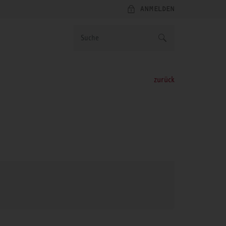
ANMELDEN
zurück