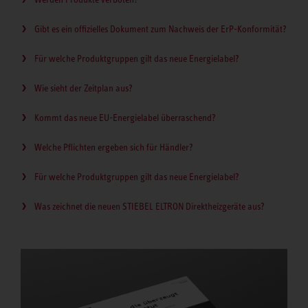
Gibt es ein offizielles Dokument zum Nachweis der ErP-Konformität?
Für welche Produktgruppen gilt das neue Energielabel?
Wie sieht der Zeitplan aus?
Kommt das neue EU-Energielabel überraschend?
Welche Pflichten ergeben sich für Händler?
Für welche Produktgruppen gilt das neue Energielabel?
Was zeichnet die neuen STIEBEL ELTRON Direktheizgeräte aus?