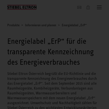
Unternehmen
Produkte
Informieren und planen
Energielabel „ErP“
Energielabel „ErP“ für die
transparente Kennzeichnung
des Energieverbrauches
Stiebel Eltron Österreich begrüßt die EU-Richtlinie und die
transparente Kennzeichnung des Energieverbrauches durch
das Energielabel „ErP“. Seit dem September 2015 sind alle
Raumheizgeräte, Kombiheizgeräte, Verbundanlagen aus
Raumheizgeräten, Warmwasserbereitern und
Warmwasserspeichern mit dem neuen Energielabel „ErP“
ausgezeichnet. Umweltschutz und Nachhaltigkeit zählen für
Stiebel Österreich zu den wichtigsten Entwicklungskriterien