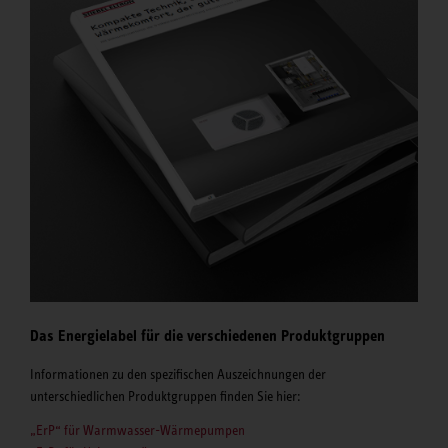
Das Energielabel für die verschiedenen Produktgruppen
Informationen zu den spezifischen Auszeichnungen der
unterschiedlichen Produktgruppen finden Sie hier:
„ErP“ für Warmwasser-Wärmepumpen