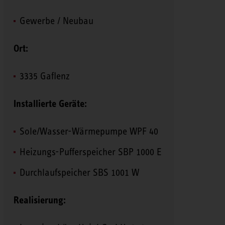
Gewerbe / Neubau
Ort:
3335 Gaflenz
Installierte Geräte:
Sole/Wasser-Wärmepumpe WPF 40
Heizungs-Pufferspeicher SBP 1000 E
Durchlaufspeicher SBS 1001 W
Realisierung: