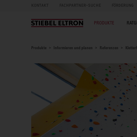
KONTAKT
FACHPARTNER-SUCHE
FÖRDERUNG
PRODUKTE
RATG
Produkte
Informieren und planen
Referenzen
Kletter