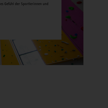
es Gefühl der Sportlerinnen und