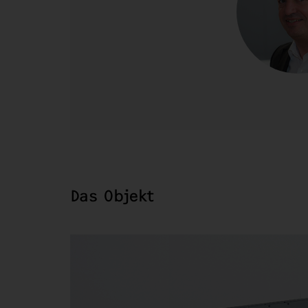
Das Objekt