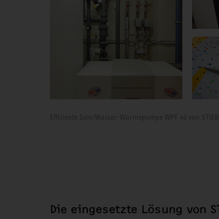
Effiziente Sole/Wasser-Wärmepumpe WPF 40 von STIE
Die eingesetzte Lösung von 