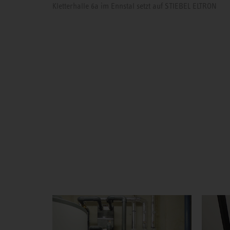
Kletterhalle 6a im Ennstal setzt auf STIEBEL ELTRON