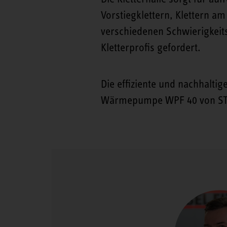
Vorstiegklettern, Klettern 
verschiedenen Schwierigkeit
Kletterprofis gefordert.
Die effiziente und nachhalt
Wärmepumpe WPF 40 von ST