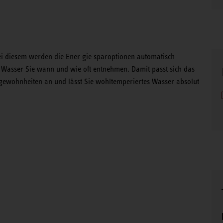
i diesem werden die Ener gie sparoptionen automatisch
s Wasser Sie wann und wie oft entnehmen. Damit passt sich das
sgewohnheiten an und lässt Sie wohltemperiertes Wasser absolut