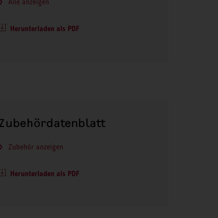
Alle anzeigen
Herunterladen als PDF
Zubehördatenblatt
Zubehör anzeigen
Herunterladen als PDF