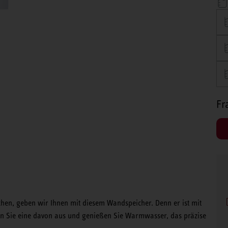
Fr
uchen, geben wir Ihnen mit diesem Wandspeicher. Denn er ist mit
en Sie eine davon aus und genießen Sie Warmwasser, das präzise