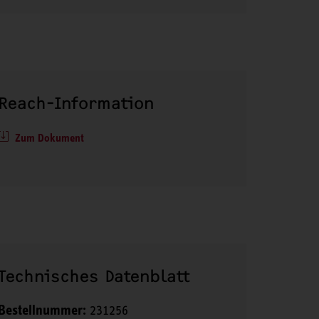
Reach-Information
Zum Dokument
Technisches Datenblatt
Bestellnummer:
231256