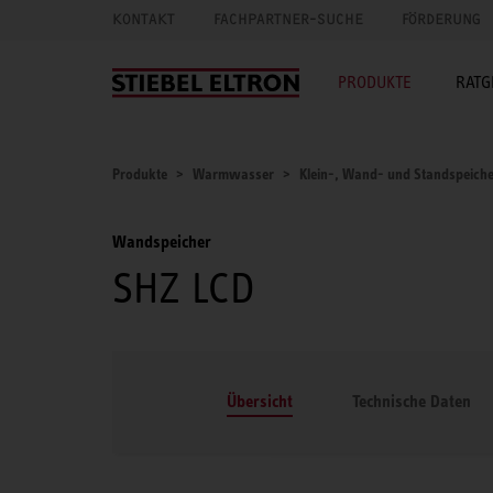
KONTAKT
FACHPARTNER-SUCHE
FÖRDERUNG
PRODUKTE
RATG
Produkte
Warmwasser
Klein-, Wand- und Standspeich
Wandspeicher
SHZ LCD
Übersicht
Technische Daten