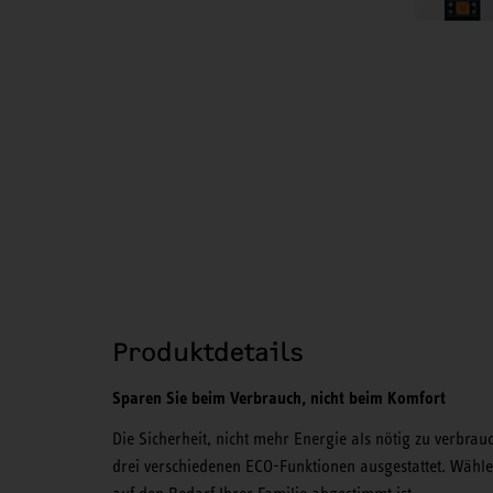
Produktdetails
Sparen Sie beim Verbrauch, nicht beim Komfort
Die Sicherheit, nicht mehr Energie als nötig zu verbra
drei verschiedenen ECO-Funktionen ausgestattet. Wähl