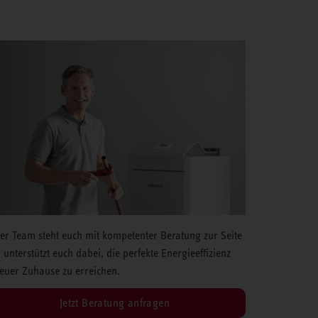
er Team steht euch mit kompetenter Beratung zur Seite
 unterstützt euch dabei, die perfekte Energieeffizienz
 euer Zuhause zu erreichen.
Jetzt Beratung anfragen