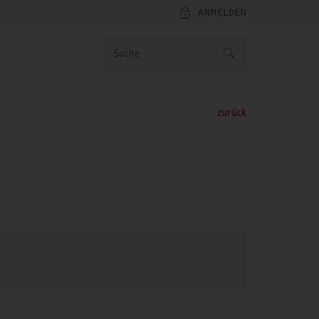
ANMELDEN
zurück