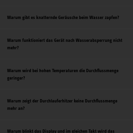
Warum gibt es knatternde Geräusche beim Wasser zapfen?
Warum funktioniert das Gerät nach Wasserabsperrung nicht
mehr?
Warum wird bei hohen Temperaturen die Durchflussmenge
geringer?
Warum zeigt der Durchlauferhitzer keine Durchflussmenge
mehr an?
Warum blinkt das Display und im gleichen Takt wird das