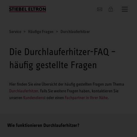
Unternehmen
Service
Häufige Fragen
Durchlauferhitzer
Die Durchlauferhitzer-FAQ –
häufig gestellte Fragen
Hier finden Sie eine Übersicht der häufig gestellten Fragen zum Thema
Durchlauferhitzer
. Falls Sie weitere Fragen haben, kontaktieren Sie
unseren
Kundendienst
oder einen
Fachpartner in Ihrer Nähe
.
Wie funktionieren Durchlauferhitzer?