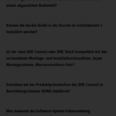
einem abgesetztem Bedienteil?
Können die Geräte direkt in der Dusche im Schutzbereich 1
installiert werden?
Ist der neue DHE Connect oder DHE Touch kompatibel mit den
vorhandenen Montage- und Installationsbausätzen, bspw.
Montagerahmen, Wasseranschluss-Sets?
Entstehen bei der Produktpräsentation des DHE Connect in
Ausstellungsräumen GEMA-Gebühren?
Was bedeutet die Software-Update-Fehlermeldung