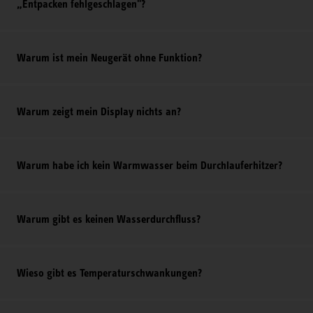
„Entpacken fehlgeschlagen"?
Warum ist mein Neugerät ohne Funktion?
Warum zeigt mein Display nichts an?
Warum habe ich kein Warmwasser beim Durchlauferhitzer?
Warum gibt es keinen Wasserdurchfluss?
Wieso gibt es Temperaturschwankungen?