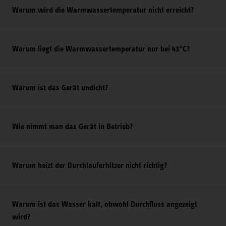
Warum wird die Warmwassertemperatur nicht erreicht?
Warum liegt die Warmwassertemperatur nur bei 43°C?
Warum ist das Gerät undicht?
Wie nimmt man das Gerät in Betrieb?
Warum heizt der Durchlauferhitzer nicht richtig?
Warum ist das Wasser kalt, obwohl Durchfluss angezeigt
wird?