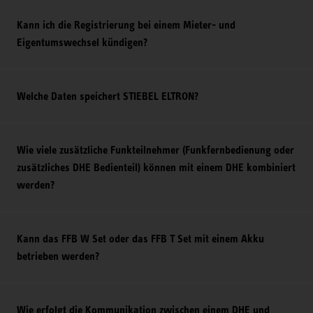
Kann ich die Registrierung bei einem Mieter- und
Eigentumswechsel kündigen?
Welche Daten speichert STIEBEL ELTRON?
Wie viele zusätzliche Funkteilnehmer (Funkfernbedienung oder
zusätzliches DHE Bedienteil) können mit einem DHE kombiniert
werden?
Kann das FFB W Set oder das FFB T Set mit einem Akku
betrieben werden?
Wie erfolgt die Kommunikation zwischen einem DHE und