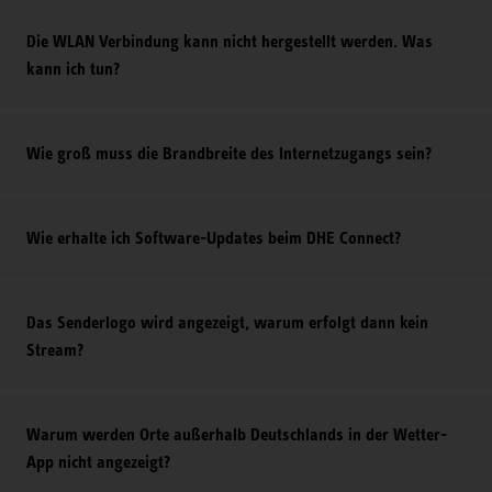
Die WLAN Verbindung kann nicht hergestellt werden. Was
kann ich tun?
Wie groß muss die Brandbreite des Internetzugangs sein?
Wie erhalte ich Software-Updates beim DHE Connect?
Das Senderlogo wird angezeigt, warum erfolgt dann kein
Stream?
Warum werden Orte außerhalb Deutschlands in der Wetter-
App nicht angezeigt?