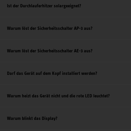
Ist der Durchlauferhitzer solargeeignet?
Warum löst der Sicherheitsschalter AP-3 aus?
Warum löst der Sicherheitsschalter AE-3 aus?
Darf das Gerät auf dem Kopf installiert werden?
Warum heizt das Gerät nicht und die rote LED leuchtet?
Warum blinkt das Display?