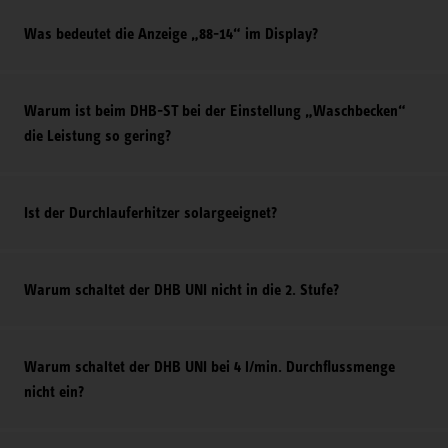
Was bedeutet die Anzeige „88-14“ im Display?
Warum ist beim DHB-ST bei der Einstellung „Waschbecken“
die Leistung so gering?
Ist der Durchlauferhitzer solargeeignet?
Warum schaltet der DHB UNI nicht in die 2. Stufe?
Warum schaltet der DHB UNI bei 4 l/min. Durchflussmenge
nicht ein?