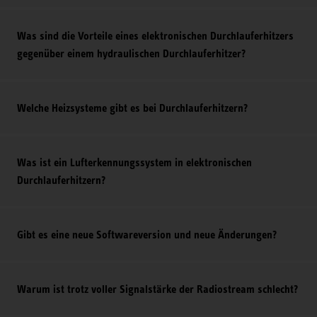
Was sind die Vorteile eines elektronischen Durchlauferhitzers
gegenüber einem hydraulischen Durchlauferhitzer?
Welche Heizsysteme gibt es bei Durchlauferhitzern?
Was ist ein Lufterkennungssystem in elektronischen
Durchlauferhitzern?
Gibt es eine neue Softwareversion und neue Änderungen?
Warum ist trotz voller Signalstärke der Radiostream schlecht?