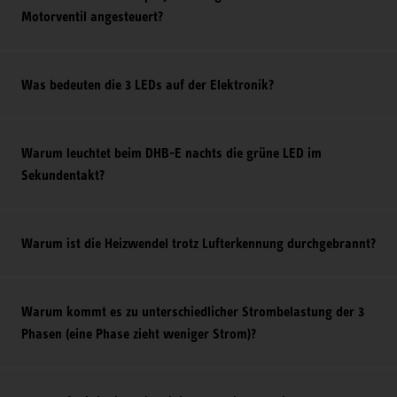
Motorventil angesteuert?
Was bedeuten die 3 LEDs auf der Elektronik?
Warum leuchtet beim DHB-E nachts die grüne LED im
Sekundentakt?
Warum ist die Heizwendel trotz Lufterkennung durchgebrannt?
Warum kommt es zu unterschiedlicher Strombelastung der 3
Phasen (eine Phase zieht weniger Strom)?