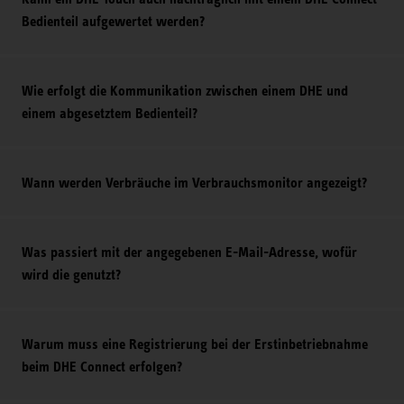
Bedienteil aufgewertet werden?
Wie erfolgt die Kommunikation zwischen einem DHE und
einem abgesetztem Bedienteil?
Wann werden Verbräuche im Verbrauchsmonitor angezeigt?
Was passiert mit der angegebenen E-Mail-Adresse, wofür
wird die genutzt?
Warum muss eine Registrierung bei der Erstinbetriebnahme
beim DHE Connect erfolgen?