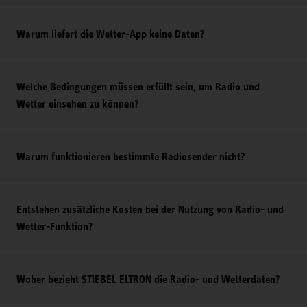
Warum liefert die Wetter-App keine Daten?
Welche Bedingungen müssen erfüllt sein, um Radio und
Wetter einsehen zu können?
Warum funktionieren bestimmte Radiosender nicht?
Entstehen zusätzliche Kosten bei der Nutzung von Radio- und
Wetter-Funktion?
Woher bezieht STIEBEL ELTRON die Radio- und Wetterdaten?