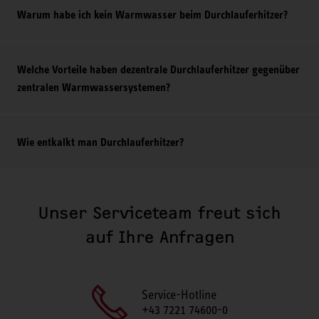
Warum habe ich kein Warmwasser beim Durchlauferhitzer?
Welche Vorteile haben dezentrale Durchlauferhitzer gegenüber
zentralen Warmwassersystemen?
Wie entkalkt man Durchlauferhitzer?
Unser Serviceteam freut sich
auf Ihre Anfragen
Service-Hotline
+43 7221 74600-0