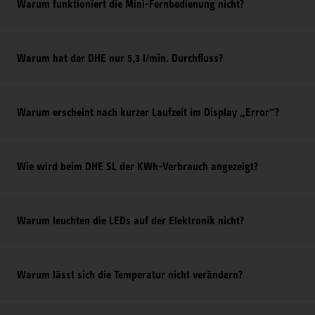
Warum funktioniert die Mini-Fernbedienung nicht?
Warum hat der DHE nur 5,3 l/min. Durchfluss?
Warum erscheint nach kurzer Laufzeit im Display „Error“?
Wie wird beim DHE SL der KWh-Verbrauch angezeigt?
Warum leuchten die LEDs auf der Elektronik nicht?
Warum lässt sich die Temperatur nicht verändern?