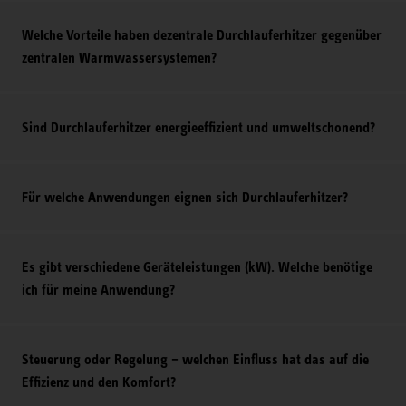
Welche Vorteile haben dezentrale Durchlauferhitzer gegenüber
zentralen Warmwassersystemen?
Sind Durchlauferhitzer energieeffizient und umweltschonend?
Für welche Anwendungen eignen sich Durchlauferhitzer?
Es gibt verschiedene Geräteleistungen (kW). Welche benötige
ich für meine Anwendung?
Steuerung oder Regelung – welchen Einfluss hat das auf die
Effizienz und den Komfort?