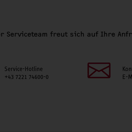
r Serviceteam freut sich auf Ihre Anf
Service-Hotline
Kon
+43 7221 74600-0
E-M