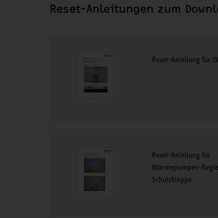
Reset-Anleitungen zum Down
Reset-Anleitung für 
Reset-Anleitung für
Wärmepumpen-Regle
Schutzklappe