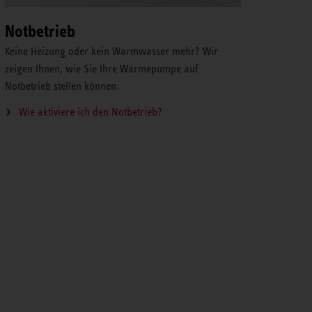
Notbetrieb
Keine Heizung oder kein Warmwasser mehr? Wir
zeigen Ihnen, wie Sie Ihre Wärmepumpe auf
Notbetrieb stellen können.
Wie aktiviere ich den Notbetrieb?