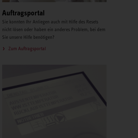
Auftragsportal
Sie konnten Ihr Anliegen auch mit Hilfe des Resets
nicht lösen oder haben ein anderes Problem, bei dem
Sie unsere Hilfe benötigen?
Zum Auftragsportal