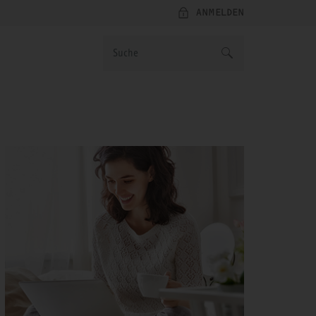
ANMELDEN