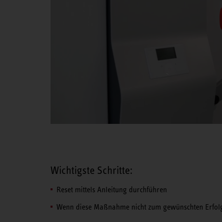
Wichtigste Schritte:
Reset mittels Anleitung durchführen
Wenn diese Maßnahme nicht zum gewünschten Erfolg f