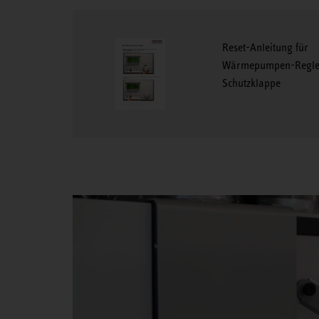
Reset-Anleitung für
Wärmepumpen-Regle
Schutzklappe