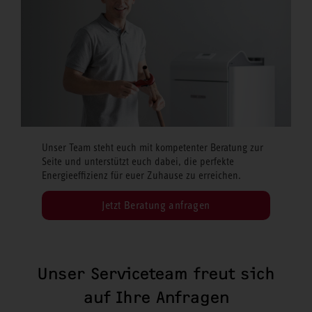
Unser Team steht euch mit kompetenter Beratung zur
Seite und unterstützt euch dabei, die perfekte
Energieeffizienz für euer Zuhause zu erreichen.
Jetzt Beratung anfragen
Unser Serviceteam freut sich
auf Ihre Anfragen