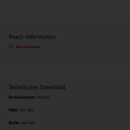
Reach-Information
Zum Dokument
Technisches Datenblatt
Bestellnummer:
202550
Höhe:
761 mm
Breite:
804 mm