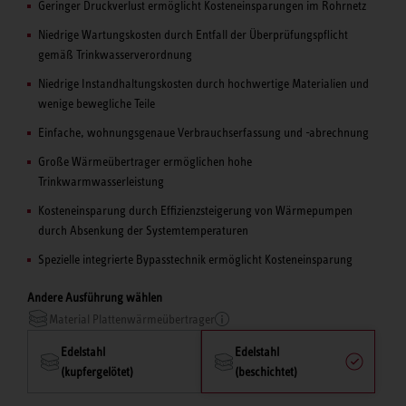
Geringer Druckverlust ermöglicht Kosteneinsparungen im Rohrnetz
Niedrige Wartungskosten durch Entfall der Überprüfungspflicht
gemäß Trinkwasserverordnung
Niedrige Instandhaltungskosten durch hochwertige Materialien und
wenige bewegliche Teile
Einfache, wohnungsgenaue Verbrauchserfassung und -abrechnung
Große Wärmeübertrager ermöglichen hohe
Trinkwarmwasserleistung
Kosteneinsparung durch Effizienzsteigerung von Wärmepumpen
durch Absenkung der Systemtemperaturen
Spezielle integrierte Bypasstechnik ermöglicht Kosteneinsparung
Andere Ausführung wählen
Material Plattenwärmeübertrager
Edelstahl
Edelstahl
(kupfergelötet)
(beschichtet)