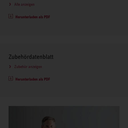
Alle anzeigen
Herunterladen als PDF
Zubehördatenblatt
Zubehör anzeigen
Herunterladen als PDF