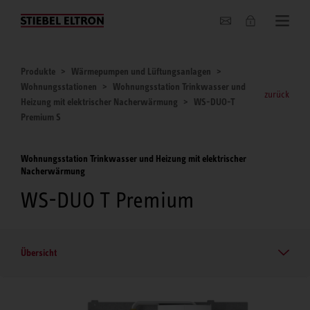
Unternehmen
Produkte
Wärmepumpen und Lüftungsanlagen
Wohnungsstationen
Wohnungsstation Trinkwasser und
zurück
Heizung mit elektrischer Nacherwärmung
WS-DUO-T
Premium S
Wohnungsstation Trinkwasser und Heizung mit elektrischer
Nacherwärmung
WS-DUO T Premium
Übersicht