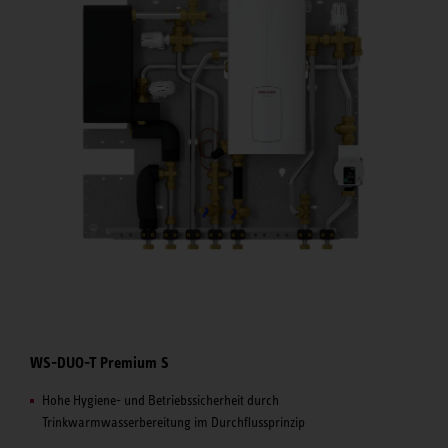
WS-DUO-T Premium S
Hohe Hygiene- und Betriebssicherheit durch
Trinkwarmwasserbereitung im Durchflussprinzip