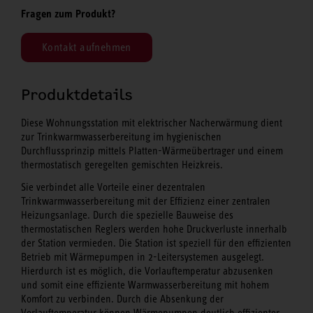
Fragen zum Produkt?
Kontakt aufnehmen
Produktdetails
Diese Wohnungsstation mit elektrischer Nacherwärmung dient
zur Trinkwarmwasserbereitung im hygienischen
Durchflussprinzip mittels Platten-Wärmeübertrager und einem
thermostatisch geregelten gemischten Heizkreis.
Sie verbindet alle Vorteile einer dezentralen
Trinkwarmwasserbereitung mit der Effizienz einer zentralen
Heizungsanlage. Durch die spezielle Bauweise des
thermostatischen Reglers werden hohe Druckverluste innerhalb
der Station vermieden. Die Station ist speziell für den effizienten
Betrieb mit Wärmepumpen in 2-Leitersystemen ausgelegt.
Hierdurch ist es möglich, die Vorlauftemperatur abzusenken
und somit eine effiziente Warmwasserbereitung mit hohem
Komfort zu verbinden. Durch die Absenkung der